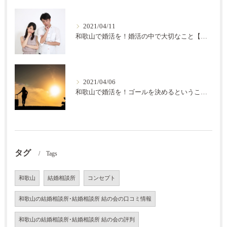
2021/04/11
和歌山で婚活を！婚活の中で大切なこと【結の会】
2021/04/06
和歌山で婚活を！ゴールを決めるということ【結の会】
タグ
Tags
和歌山
結婚相談所
コンセプト
和歌山の結婚相談所･結婚相談所 結の会の口コミ情報
和歌山の結婚相談所･結婚相談所 結の会の評判