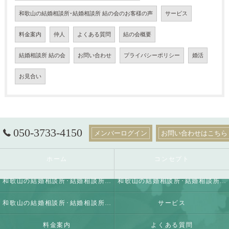
和歌山の結婚相談所･結婚相談所 結の会のお客様の声
サービス
料金案内
仲人
よくある質問
結の会概要
結婚相談所 結の会
お問い合わせ
プライバシーポリシー
婚活
お見合い
050-3733-4150
メンバーログイン
お問い合わせはこちら
ホーム
コンセプト
和歌山の結婚相談所･結婚相談所 結の会の口コミ情報
和歌山の結婚相談所･結婚相談所 結の会の評判
和歌山の結婚相談所･結婚相談所 結の会のお客様の声
サービス
料金案内
よくある質問