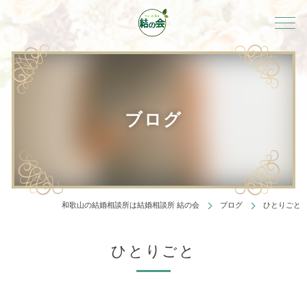
ブログ
和歌山の結婚相談所は結婚相談所 結の会
ブログ
ひとりごと
ひとりごと