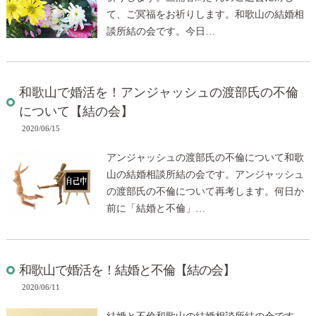
て、ご冥福をお祈りします。和歌山の結婚相
談所結の会です。今日…
和歌山で婚活を！アンジャッシュの渡部氏の不倫
について【結の会】
2020/06/15
アンジャッシュの渡部氏の不倫について和歌
山の結婚相談所結の会です。アンジャッシュ
の渡部氏の不倫について再考します。何日か
前に「結婚と不倫」…
和歌山で婚活を！結婚と不倫【結の会】
2020/06/11