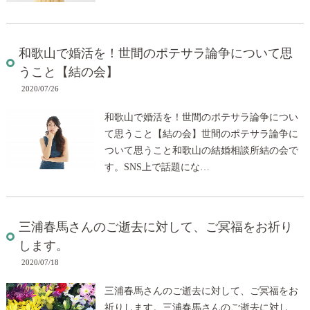
和歌山で婚活を！世間のポテサラ論争について思
うこと【結の会】
2020/07/26
和歌山で婚活を！世間のポテサラ論争につい
て思うこと【結の会】世間のポテサラ論争に
ついて思うこと和歌山の結婚相談所結の会で
す。SNS上で話題にな…
三浦春馬さんのご逝去に対して、ご冥福をお祈り
します。
2020/07/18
三浦春馬さんのご逝去に対して、ご冥福をお
祈りします。三浦春馬さんのご逝去に対し