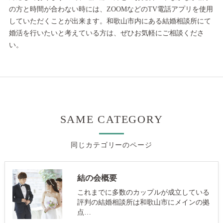
の方と時間が合わない時には、ZOOMなどのTV電話アプリを使用
していただくことが出来ます。和歌山市内にある結婚相談所にて
婚活を行いたいと考えている方は、ぜひお気軽にご相談くださ
い。
SAME CATEGORY
同じカテゴリーのページ
結の会概要
これまでに多数のカップルが成立している
評判の結婚相談所は和歌山市にメインの拠
点…