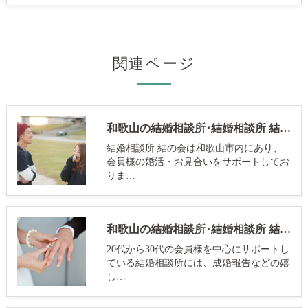
関連ページ
和歌山の結婚相談所･結婚相談所 結の会の評判
結婚相談所 結の会は和歌山市内にあり、
会員様の婚活・お見合いをサポートしてお
りま…
和歌山の結婚相談所･結婚相談所 結の会のお客様の声
20代から30代の会員様を中心にサポートし
ている結婚相談所には、成婚報告などの嬉
し…