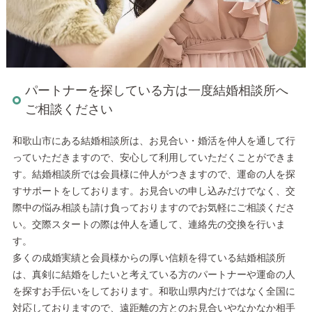
パートナーを探している方は一度結婚相談所へ
ご相談ください
和歌山市にある結婚相談所は、お見合い・婚活を仲人を通して行
っていただきますので、安心して利用していただくことができま
す。結婚相談所では会員様に仲人がつきますので、運命の人を探
すサポートをしております。お見合いの申し込みだけでなく、交
際中の悩み相談も請け負っておりますのでお気軽にご相談くださ
い。交際スタートの際は仲人を通して、連絡先の交換を行いま
す。
多くの成婚実績と会員様からの厚い信頼を得ている結婚相談所
は、真剣に結婚をしたいと考えている方のパートナーや運命の人
を探すお手伝いをしております。和歌山県内だけではなく全国に
対応しておりますので、遠距離の方とのお見合いやなかなか相手