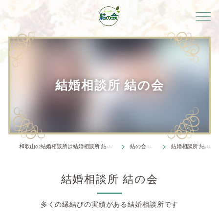
結婚相談所 結の会
和歌山の結婚相談所は結婚相談所 結の会
結の会概要
結婚相談所 結の会
結婚相談所 結の会
多くの縁結びの実績がある結婚相談所です