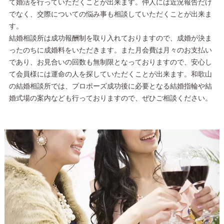
て婚活を行っていただくことが出来ます。仲人には近況報告だけ
でなく、交際についての悩み事も相談していただくことが出来ま
す。
結婚相談所は成功報酬制を取り入れておりますので、成婚が決ま
ったのちに成婚料をいただきます。また月会費は月々のお支払い
であり、お見合いの回数も無制限となっておりますので、安心し
て会員様には運命の人を探していただくことが出来ます。和歌山
の結婚相談所では、プロポーズ成功後に必要となる結婚指輪や結
婚式場の案内なども行っておりますので、ぜひご相談ください。