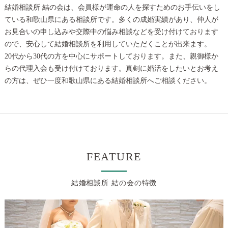
結婚相談所 結の会は、会員様が運命の人を探すためのお手伝いをし
ている和歌山県にある相談所です。多くの成婚実績があり、仲人が
お見合いの申し込みや交際中の悩み相談などを受け付けております
ので、安心して結婚相談所を利用していただくことが出来ます。
20代から30代の方を中心にサポートしております。また、親御様か
らの代理入会も受け付けております。真剣に婚活をしたいとお考え
の方は、ぜひ一度和歌山県にある結婚相談所へご相談ください。
FEATURE
結婚相談所 結の会の特徴