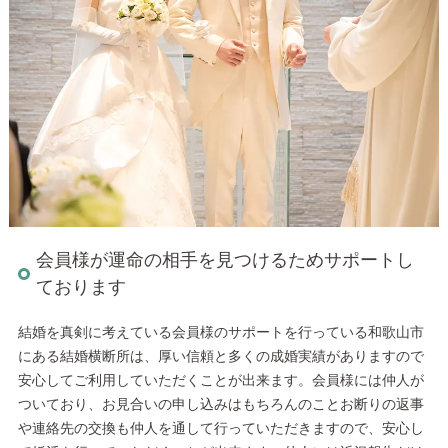
会員様が運命の相手を見つけるためサポートし
ております
結婚を真剣に考えている会員様のサポートを行っている和歌山市
にある結婚横断所は、厚い信頼と多くの成婚実績がありますので
安心してご利用していただくことが出来ます。会員様には仲人が
ついており、お見合いの申し込みはもちろんのことお断りの返事
や連絡先の交換も仲人を通して行っていただきますので、安心し