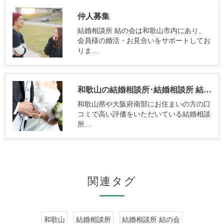
仲人募集
結婚相談所 結の会は和歌山市内にあり、
会員様の婚活・お見合いをサポートしてお
りま…
和歌山の結婚相談所･結婚相談所 結の会の口コミ情報
和歌山県や大阪府南部にお住まいの方の口
コミで高い評価をいただいている結婚相談
所…
関連タグ
和歌山
結婚相談所
結婚相談所 結の会