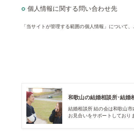
個人情報に関する問い合わせ先
「当サイトが管理する範囲の個人情報」について、
和歌山の結婚相談所･結婚
結婚相談所 結の会は和歌山
お見合いをサポートしており