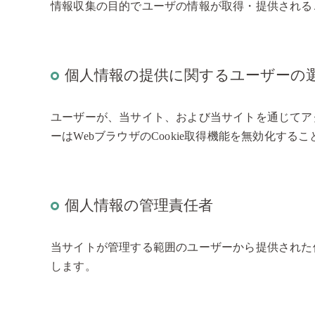
情報収集の目的でユーザの情報が取得・提供される
個人情報の提供に関するユーザーの
ユーザーが、当サイト、および当サイトを通じてアク
ーはWebブラウザのCookie取得機能を無効化する
個人情報の管理責任者
当サイトが管理する範囲のユーザーから提供された
します。