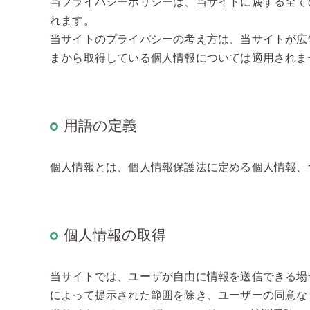
当プライバシーポリシーは、当サイトに属する全て
れます。
当サイトのプライバシーの考え方は、当サイトが広
まから取得している個人情報については適用されま
用語の定義
個人情報とは、個人情報保護法に定める個人情報、
個人情報の取得
当サイトでは、ユーザが自由に情報を送信できる場
によって提示された範囲を除き、ユーザーの同意な