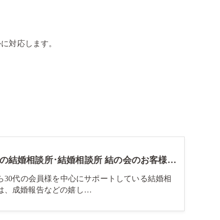
かに対応します。
和歌山の結婚相談所･結婚相談所 結の会のお客様の声
から30代の会員様を中心にサポートしている結婚相
は、成婚報告などの嬉し…