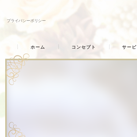
プライバシーポリシー
ホーム
コンセプト
サービ