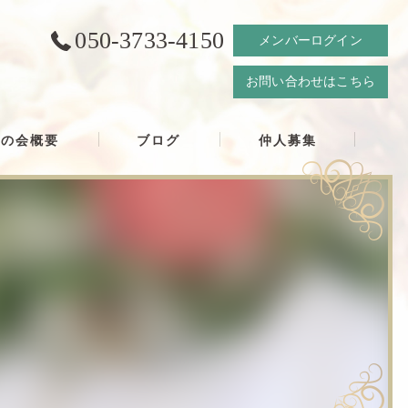
050-3733-4150
メンバーログイン
お問い合わせはこちら
結の会概要
ブログ
仲人募集