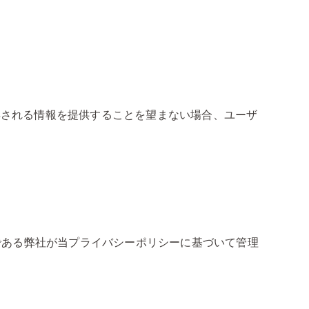
取得される情報を提供することを望まない場合、ユーザ
である弊社が当プライバシーポリシーに基づいて管理