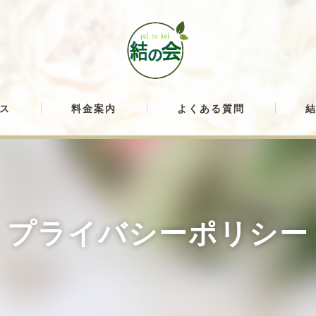
ス
料金案内
よくある質問
プライバシーポリシー