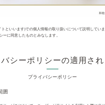
和歌
イトといいます)での個人情報の取り扱いについて説明していま
シーに同意したものとみなします。
イバシーポリシーの適用され
プライバシーポリシー
範囲