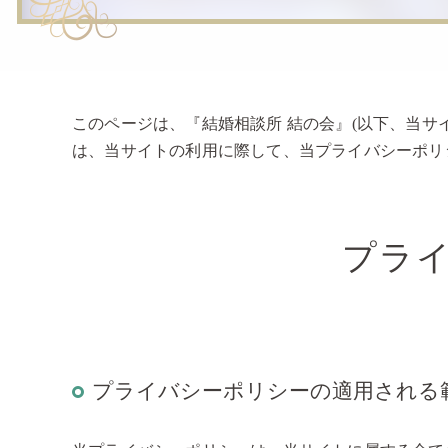
このページは、『結婚相談所 結の会』(以下、当サ
は、当サイトの利用に際して、当プライバシーポリ
プラ
プライバシーポリシーの適用される