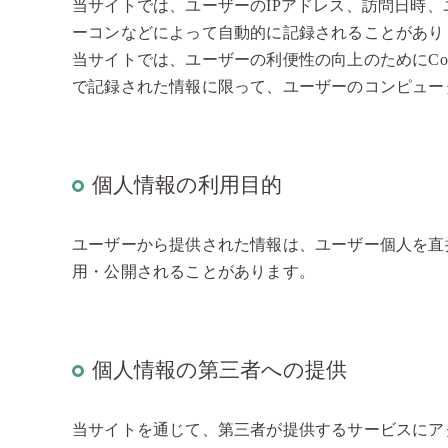
当サイトでは、ユーザーのIPアドレス、訪問日時
ーコンなどによって自動的に記録されることがあり
当サイトでは、ユーザーの利便性の向上のためにCo
で記録された情報に限って、ユーザーのコンピュー
個人情報の利用目的
ユーザーから提供された情報は、ユーザー個人を直
用・公開されることがあります。
個人情報の第三者への提供
当サイトを通じて、第三者が提供するサービスにアク