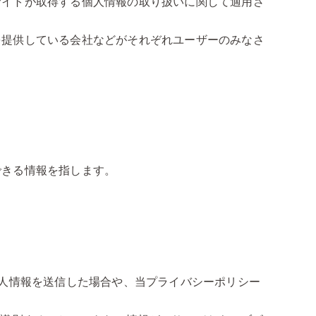
サイトが取得する個人情報の取り扱いに関して適用さ
を提供している会社などがそれぞれユーザーのみなさ
できる情報を指します。
個人情報を送信した場合や、当プライバシーポリシー