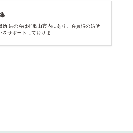
集
談所 結の会は和歌山市内にあり、会員様の婚活・
いをサポートしておりま…