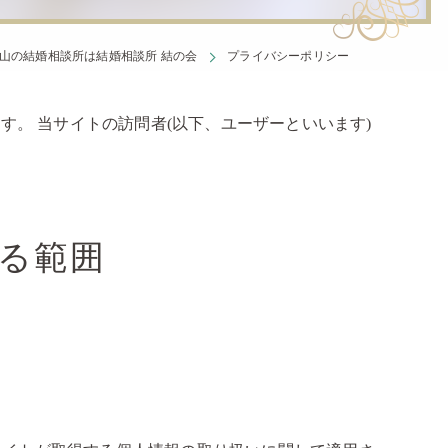
山の結婚相談所は結婚相談所 結の会
プライバシーポリシー
す。 当サイトの訪問者(以下、ユーザーといいます)
る範囲