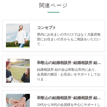
関連ページ
コンセプト
県内にお住まいの方だけではなく大阪府南
部にお住まいの方からもご相談をいただい
て…
和歌山の結婚相談所･結婚相談所 結の会の評判
結婚相談所 結の会は和歌山市内にあり、
会員様の婚活・お見合いをサポートしてお
りま…
和歌山の結婚相談所･結婚相談所 結の会のお客様の声
20代から30代の会員様を中心にサポートし