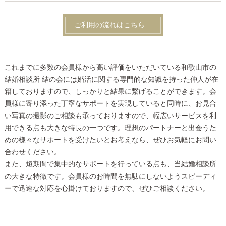
ご利用の流れはこちら
これまでに多数の会員様から高い評価をいただいている和歌山市の
結婚相談所 結の会には婚活に関する専門的な知識を持った仲人が在
籍しておりますので、しっかりと結果に繋げることができます。会
員様に寄り添った丁寧なサポートを実現していると同時に、お見合
い写真の撮影のご相談も承っておりますので、幅広いサービスを利
用できる点も大きな特長の一つです。理想のパートナーと出会うた
めの様々なサポートを受けたいとお考えなら、ぜひお気軽にお問い
合わせください。
また、短期間で集中的なサポートを行っている点も、当結婚相談所
の大きな特徴です。会員様のお時間を無駄にしないようスピーディ
ーで迅速な対応を心掛けておりますので、ぜひご相談ください。