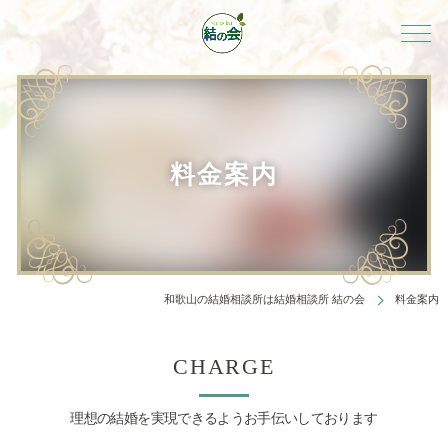
料金案内
和歌山の結婚相談所は結婚相談所 結の会
料金案内
CHARGE
理想の結婚を実現できるようお手伝いしております