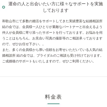
運命の人と出会いたい方に様々なサポートを実施
しております
和歌山市にて多数の婚活をサポートしてきた実績豊富な結婚相談所
結の会では、会員様一人ひとりが素敵なパートナーと出会えるよう
仲人が会員様に寄り添ったサポートを行っております。お悩みを伺
うことはもちろん、お見合い写真の撮影等のご相談承っております
ので、ぜひお任せ下さい。。
また、多くの会員様から厚い信頼をお寄せいただいている人気の結
婚相談所 結の会では、ブライダルのご相談も受け付けております。
ご成婚後のサポートもいたしますので、ぜひご利用ください。
料金表