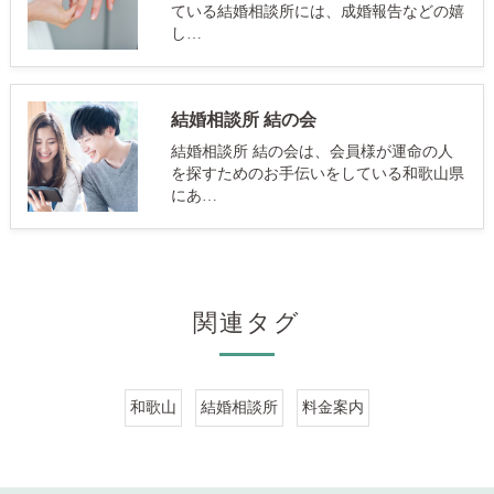
ている結婚相談所には、成婚報告などの嬉
し…
結婚相談所 結の会
結婚相談所 結の会は、会員様が運命の人
を探すためのお手伝いをしている和歌山県
にあ…
関連タグ
和歌山
結婚相談所
料金案内