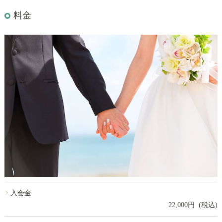
料金
入会金
22,000円 (税込)