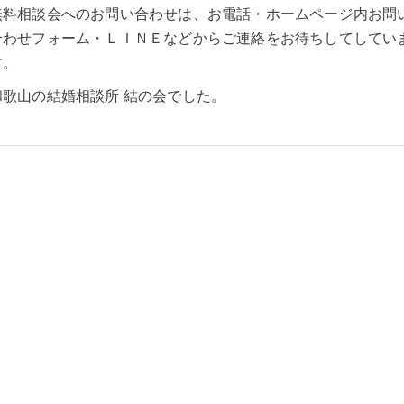
無料相談会へのお問い合わせは、お電話・ホームページ内お問
合わせフォーム・ＬＩＮＥなどからご連絡をお待ちしてしてい
す。
和歌山の結婚相談所 結の会でした。