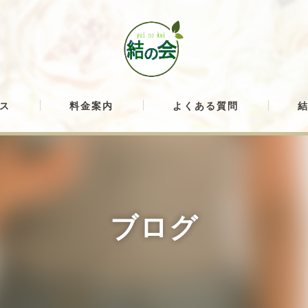
ス
料金案内
よくある質問
ブログ