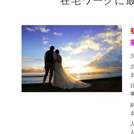
在宅ワークに