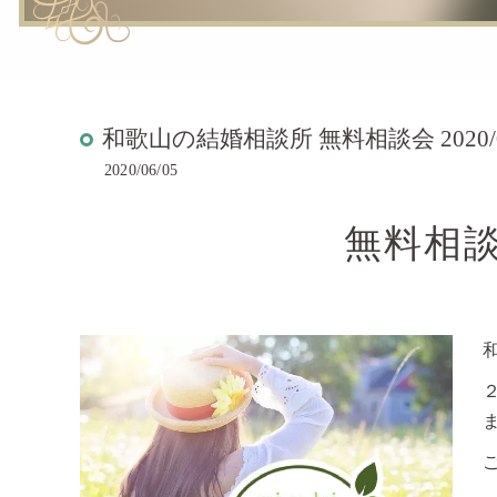
和歌山の結婚相談所 無料相談会 2020/
2020/06/05
無料相談会 