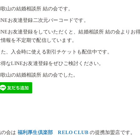
和歌山の結婚相談所 結の会です。
LINEお友達登録二次元バーコードです。
LINEお友達登録をしていただくと、結婚相談所 結の会よりお
な情報を不定期で配信しています。
また、入会時に使える割引チケットも配信中です。
お得なLINEお友達登録をぜひご検討ください。
和歌山の結婚相談所 結の会でした。
結の会は
福利厚生倶楽部 RELO CLUB
の提携加盟店です。