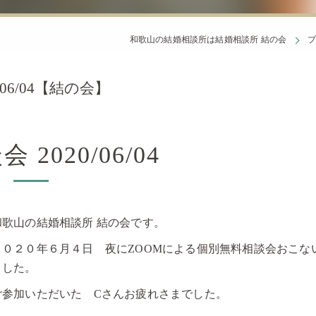
和歌山の結婚相談所は結婚相談所 結の会
06/04【結の会】
2020/06/04
和歌山の結婚相談所 結の会です。
２０２０年６月４日 夜にZOOMによる個別無料相談会おこな
ました。
ご参加いただいた Cさんお疲れさまでした。