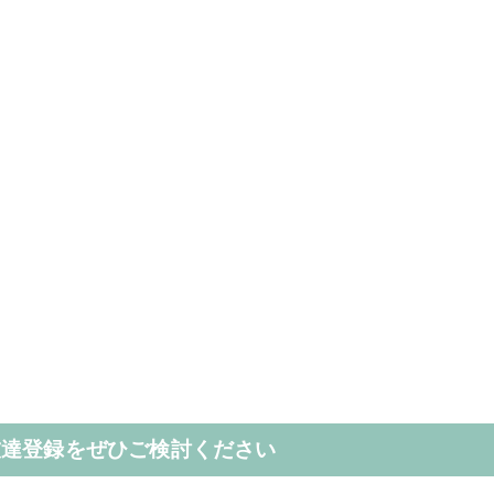
お友達登録をぜひご検討ください