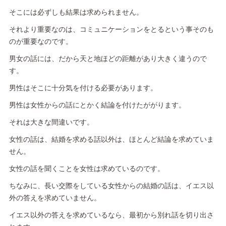
そこには必ずしも結果は求められません。
それより重要なのは、コミュニケーションをとるという事そのも
のが重要なのです。
男女の話には、だから天と地ほどの距離があり大きく違うので
す。
男性はそこに十分気を付ける必要があります。
男性は女性からの話にとかく結論を付けたががります。
それは大きな間違いです。
女性の話は、結婚を求める話以外は、ほとんど結論を求めていま
せん。
女性の話を聞くことを女性は求めているのです。
ちなみに、長い交際をしている女性からの結婚の話は、イエス以
外の答えを求めていません。
イエス以外の答えを求めているなら、最初から別れ話を切り出さ