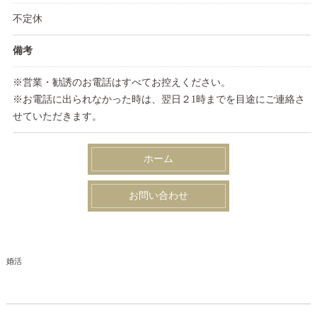
不定休
備考
※営業・勧誘のお電話はすべてお控えください。
※お電話に出られなかった時は、翌日２1時までを目途にご連絡さ
せていただきます。
ホーム
お問い合わせ
婚活