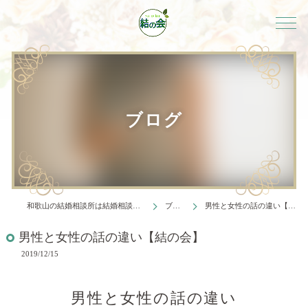
ブログ
和歌山の結婚相談所は結婚相談所 結の会
ブログ
男性と女性の話の違い【結の会】
男性と女性の話の違い【結の会】
2019/12/15
男性と女性の話の違い