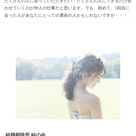
たくさんの人に会っていただきたい・たくさんの人にできるだけ会
わせていくのが仲人の仕事だと思います。でも、初めて、1回目に
会った人があなたにとっての運命の人かもしれないですが・・・
結婚相談所 結の会