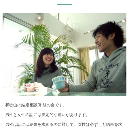
和歌山の結婚相談所 結の会です。
男性と女性の話には決定的な違いがあります。
男性は話には結果を求めるのに対して、女性は必ずしも結果を求