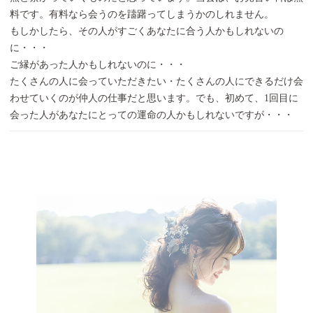
料です。有料なら会うのを躊躇ってしまうかのしれません。
もしかしたら、その人がすごくあなたに合う人かもしれないの
に・・・
ご縁があった人かもしれないのに・・・
たくさんの人に会っていただきたい・たくさんの人にできるだけ会
わせていくのが仲人の仕事だと思います。でも、初めて、1回目に
会った人があなたにとっての運命の人かもしれないですが・・・