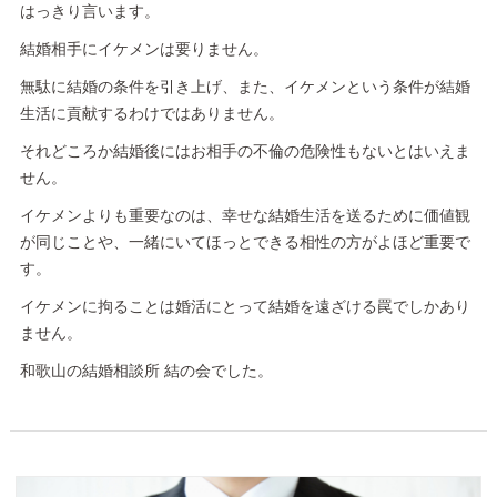
はっきり言います。
結婚相手にイケメンは要りません。
無駄に結婚の条件を引き上げ、また、イケメンという条件が結婚
生活に貢献するわけではありません。
それどころか結婚後にはお相手の不倫の危険性もないとはいえま
せん。
イケメンよりも重要なのは、幸せな結婚生活を送るために価値観
が同じことや、一緒にいてほっとできる相性の方がよほど重要で
す。
イケメンに拘ることは婚活にとって結婚を遠ざける罠でしかあり
ません。
和歌山の結婚相談所 結の会でした。