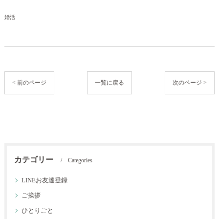
婚活
< 前のページ
一覧に戻る
次のページ >
カテゴリー
Categories
LINEお友達登録
ご挨拶
ひとりごと