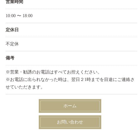
営業時間
10:00 〜 18:00
定休日
不定休
備考
※営業・勧誘のお電話はすべてお控えください。
※お電話に出られなかった時は、翌日２1時までを目途にご連絡さ
せていただきます。
ホーム
お問い合わせ