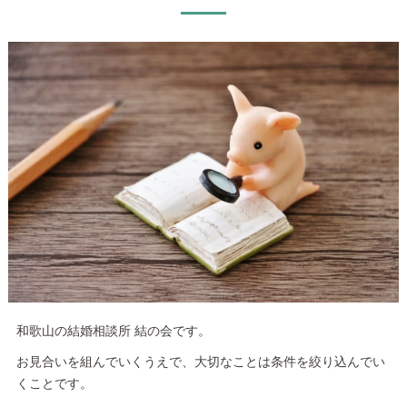
和歌山の結婚相談所 結の会です。
お見合いを組んでいくうえで、大切なことは条件を絞り込んでい
くことです。