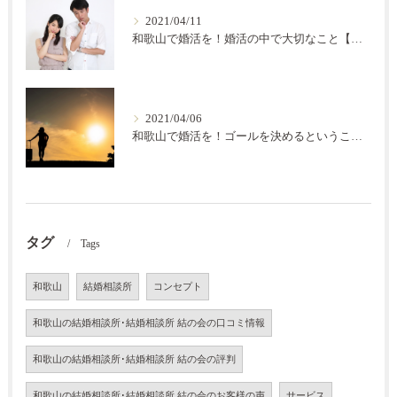
2021/04/11
和歌山で婚活を！婚活の中で大切なこと【結の会】
2021/04/06
和歌山で婚活を！ゴールを決めるということ【結の会】
タグ
Tags
和歌山
結婚相談所
コンセプト
和歌山の結婚相談所･結婚相談所 結の会の口コミ情報
和歌山の結婚相談所･結婚相談所 結の会の評判
和歌山の結婚相談所･結婚相談所 結の会のお客様の声
サービス