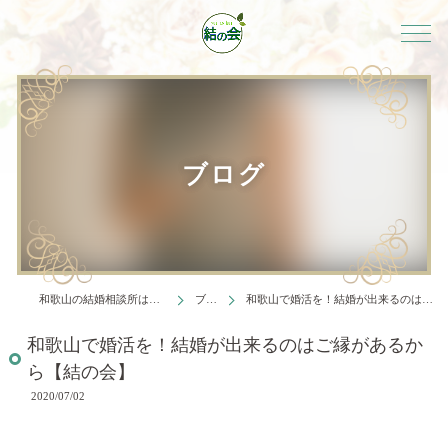
ブログ
和歌山の結婚相談所は結婚相談所 結の会
ブログ
和歌山で婚活を！結婚が出来るのはご縁があるから【結の会】
和歌山で婚活を！結婚が出来るのはご縁があるか
ら【結の会】
2020/07/02