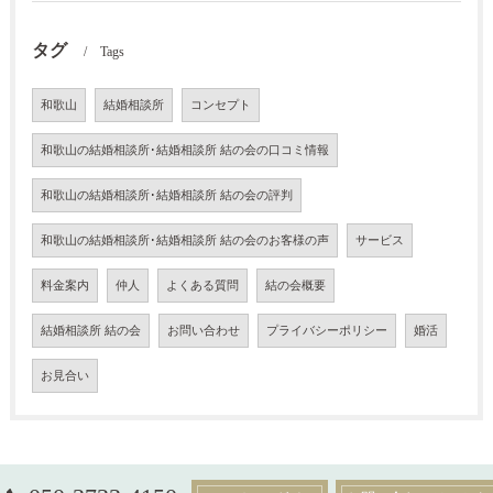
タグ
Tags
和歌山
結婚相談所
コンセプト
和歌山の結婚相談所･結婚相談所 結の会の口コミ情報
和歌山の結婚相談所･結婚相談所 結の会の評判
和歌山の結婚相談所･結婚相談所 結の会のお客様の声
サービス
料金案内
仲人
よくある質問
結の会概要
結婚相談所 結の会
お問い合わせ
プライバシーポリシー
婚活
お見合い