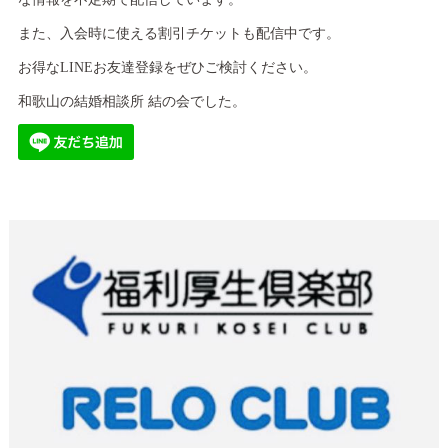
また、入会時に使える割引チケットも配信中です。
お得なLINEお友達登録をぜひご検討ください。
和歌山の結婚相談所 結の会でした。