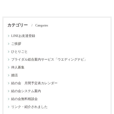
カテゴリー
Categories
LINEお友達登録
ご挨拶
ひとりごと
ブライダル総合案内サービス「ウエディングナビ」
仲人募集
婚活
結の会 月間予定表カレンダー
結の会システム案内
結の会無料相談会
リンク・紹介されました