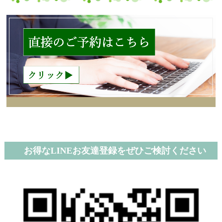
お得なLINEお友達登録をぜひご検討ください