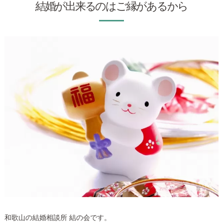
結婚が出来るのはご縁があるから
和歌山の結婚相談所 結の会です。