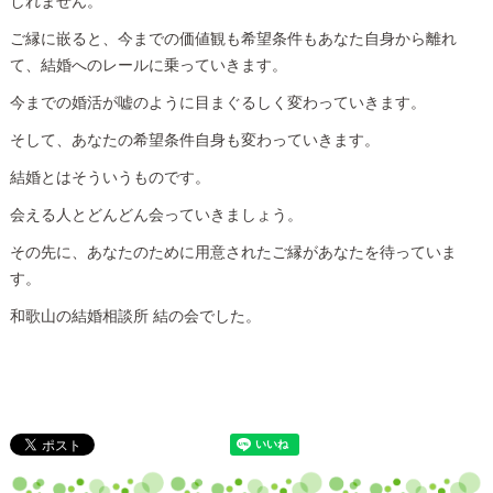
しれません。
ご縁に嵌ると、今までの価値観も希望条件もあなた自身から離れ
て、結婚へのレールに乗っていきます。
今までの婚活が嘘のように目まぐるしく変わっていきます。
そして、あなたの希望条件自身も変わっていきます。
結婚とはそういうものです。
会える人とどんどん会っていきましょう。
その先に、あなたのために用意されたご縁があなたを待っていま
す。
和歌山の結婚相談所 結の会でした。