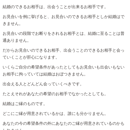
結婚のできるお相手は、出会うことが出来るお相手です。
お見合いを例に挙げると、お見合いのできるお相手としか結婚はで
きません。
お見合いの段階でお断りをされるお相手とは、結婚に至ることは普
通ありません。
だからお見合いのできるお相手、出会うことのできるお相手と会っ
ていくことが肝心になります。
いくらご自分の希望条件があったとしてもお見合いも出会いもない
お相手に拘っていては結婚はおぼつきません。
出会える人とどんどん会っていくべきです。
たとえそれがあなたの希望のお相手でなかったとしても。
結婚はご縁のものです。
どこにご縁が用意されているかは、誰にも分かりません。
あなたの今の希望条件の外にあなたのご縁が用意されているのかも