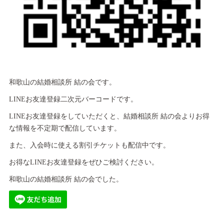
和歌山の結婚相談所 結の会です。
LINEお友達登録二次元バーコードです。
LINEお友達登録をしていただくと、結婚相談所 結の会よりお得
な情報を不定期で配信しています。
また、入会時に使える割引チケットも配信中です。
お得なLINEお友達登録をぜひご検討ください。
和歌山の結婚相談所 結の会でした。