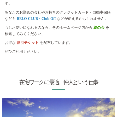
す。
あなたのお勤めの会社やお持ちのクレジットカード・自動車保険
なども
RELO CLUB・Club Off
などが使えるかもしれません。
もしお使いになれるのなら、そのホームページ内から
結の会
を
検索してみてください。
お得な
割引チケット
を配布しています。
ぜひご利用ください。
在宅ワークに最適、仲人という仕事