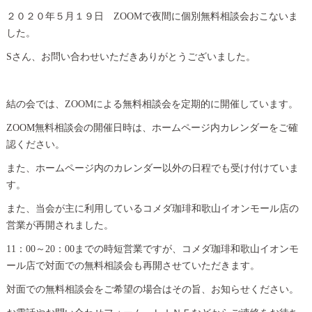
２０２０年５月１９日 ZOOMで夜間に個別無料相談会おこないま
した。
Sさん、お問い合わせいただきありがとうございました。
結の会では、ZOOMによる無料相談会を定期的に開催しています。
ZOOM無料相談会の開催日時は、ホームページ内カレンダーをご確
認ください。
また、ホームページ内のカレンダー以外の日程でも受け付けていま
す。
また、当会が主に利用しているコメダ珈琲和歌山イオンモール店の
営業が再開されました。
11：00～20：00までの時短営業ですが、コメダ珈琲和歌山イオンモ
ール店で対面での無料相談会も再開させていただきます。
対面での無料相談会をご希望の場合はその旨、お知らせください。