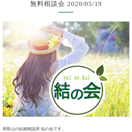
無料相談会 2020/05/19
和歌山の結婚相談所 結の会です。