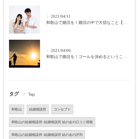
2021/04/11
和歌山で婚活を！婚活の中で大切なこと【結の会】
2021/04/06
和歌山で婚活を！ゴールを決めるということ【結の会】
タグ
Tags
和歌山
結婚相談所
コンセプト
和歌山の結婚相談所･結婚相談所 結の会の口コミ情報
和歌山の結婚相談所･結婚相談所 結の会の評判