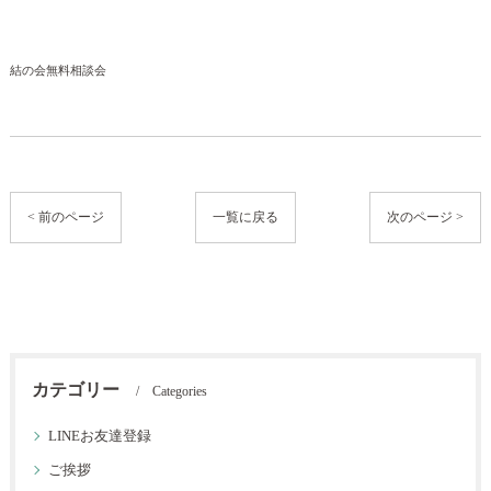
結の会無料相談会
< 前のページ
一覧に戻る
次のページ >
カテゴリー
Categories
LINEお友達登録
ご挨拶