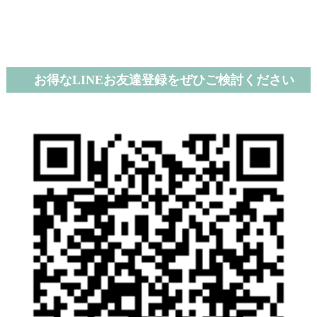
お得なLINEお友達登録をぜひご検討ください