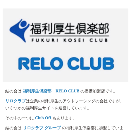
結の会は
福利厚生倶楽部 RELO CLUB
の提携加盟店です。
リロクラブ
は企業の福利厚生のアウトソーシングの会社ですが、
いくつかの福利厚生サイトを運営しています。
その中の一つに
Club Off
もあります。
結の会は
リロクラブ グループ
の福利厚生倶楽部に加盟していま