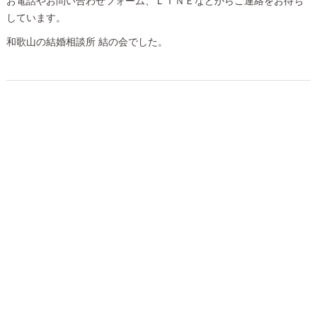
お電話やお問い合わせフォーム、ＬＩＮＥなどからご連絡をお待ち
しています。
和歌山の結婚相談所 結の会でした。