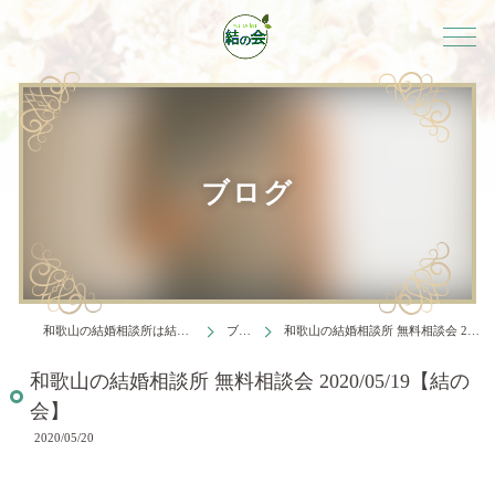
ブログ
和歌山の結婚相談所は結婚相談所 結の会
ブログ
和歌山の結婚相談所 無料相談会 2020/05/19【結の会】
和歌山の結婚相談所 無料相談会 2020/05/19【結の
会】
2020/05/20