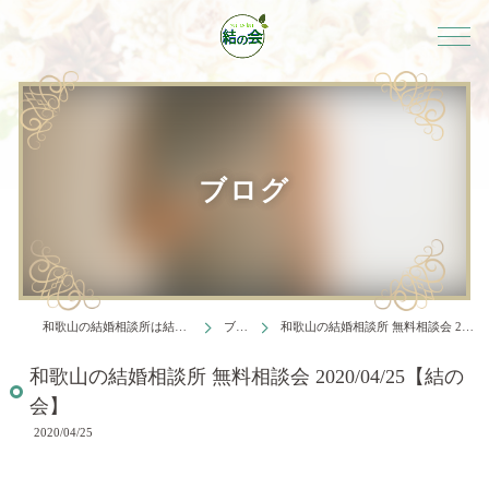
ブログ
和歌山の結婚相談所は結婚相談所 結の会
ブログ
和歌山の結婚相談所 無料相談会 2020/04/25【結の会】
和歌山の結婚相談所 無料相談会 2020/04/25【結の
会】
2020/04/25