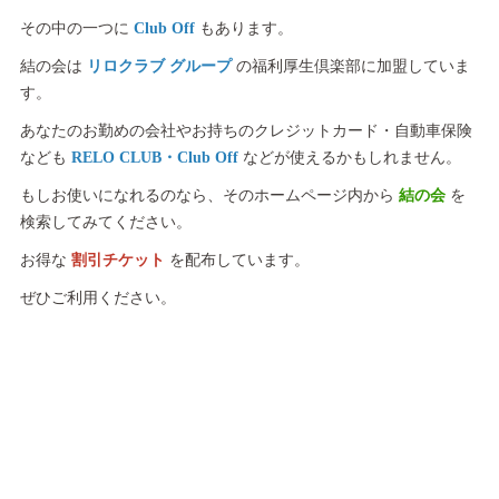
その中の一つに
Club Off
もあります。
結の会は
リロクラブ グループ
の福利厚生倶楽部に加盟していま
す。
あなたのお勤めの会社やお持ちのクレジットカード・自動車保険
なども
RELO CLUB・Club Off
などが使えるかもしれません。
もしお使いになれるのなら、そのホームページ内から
結の会
を
検索してみてください。
お得な
割引チケット
を配布しています。
ぜひご利用ください。