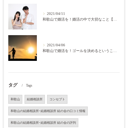
2021/04/11
和歌山で婚活を！婚活の中で大切なこと【結の会】
2021/04/06
和歌山で婚活を！ゴールを決めるということ【結の会】
タグ
Tags
和歌山
結婚相談所
コンセプト
和歌山の結婚相談所･結婚相談所 結の会の口コミ情報
和歌山の結婚相談所･結婚相談所 結の会の評判