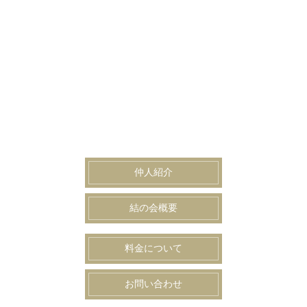
仲人紹介
結の会概要
料金について
お問い合わせ