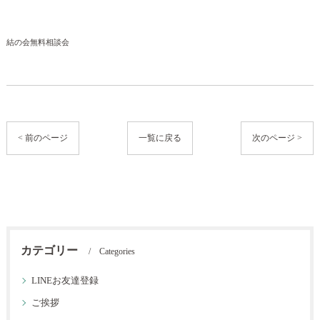
結の会無料相談会
< 前のページ
一覧に戻る
次のページ >
カテゴリー
Categories
LINEお友達登録
ご挨拶