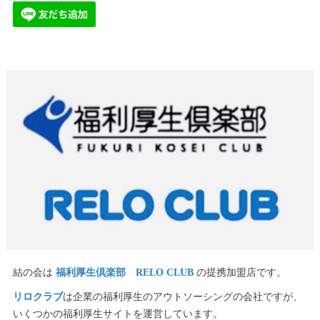
結の会は
福利厚生倶楽部 RELO CLUB
の提携加盟店です。
リロクラブ
は企業の福利厚生のアウトソーシングの会社ですが、
いくつかの福利厚生サイトを運営しています。