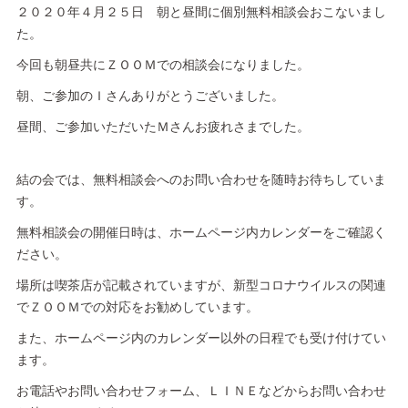
２０２０年４月２５日 朝と昼間に個別無料相談会おこないまし
た。
今回も朝昼共にＺＯＯＭでの相談会になりました。
朝、ご参加のＩさんありがとうございました。
昼間、ご参加いただいたＭさんお疲れさまでした。
結の会では、無料相談会へのお問い合わせを随時お待ちしていま
す。
無料相談会の開催日時は、ホームページ内カレンダーをご確認く
ださい。
場所は喫茶店が記載されていますが、新型コロナウイルスの関連
でＺＯＯＭでの対応をお勧めしています。
また、ホームページ内のカレンダー以外の日程でも受け付けてい
ます。
お電話やお問い合わせフォーム、ＬＩＮＥなどからお問い合わせ