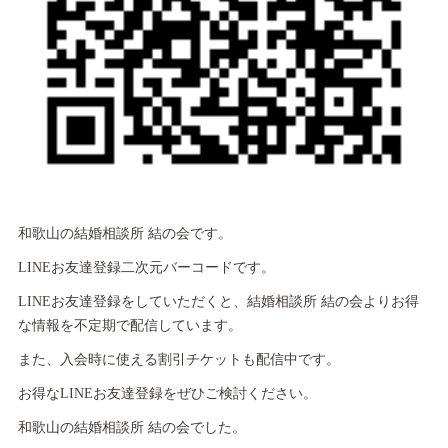
和歌山の結婚相談所 結の会です。
LINEお友達登録二次元バーコードです。
LINEお友達登録をしていただくと、結婚相談所 結の会よりお得
な情報を不定期で配信しています。
また、入会時に使える割引チケットも配信中です。
お得なLINEお友達登録をぜひご検討ください。
和歌山の結婚相談所 結の会でした。