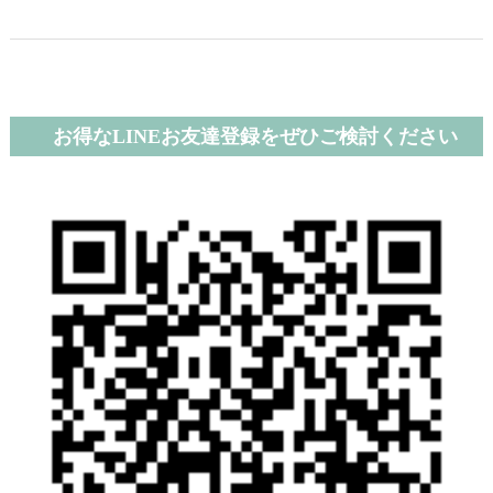
お得なLINEお友達登録をぜひご検討ください