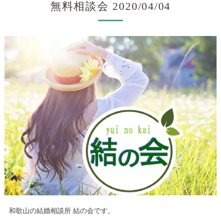
無料相談会 2020/04/04
和歌山の結婚相談所 結の会です。