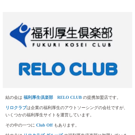
結の会は
福利厚生倶楽部 RELO CLUB
の提携加盟店です。
リロクラブ
は企業の福利厚生のアウトソーシングの会社ですが、
いくつかの福利厚生サイトを運営しています。
その中の一つに
Club Off
もあります。