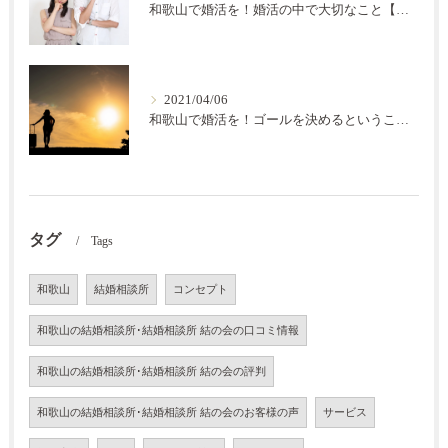
和歌山で婚活を！婚活の中で大切なこと【結の会】
2021/04/06
和歌山で婚活を！ゴールを決めるということ【結の会】
タグ
Tags
和歌山
結婚相談所
コンセプト
和歌山の結婚相談所･結婚相談所 結の会の口コミ情報
和歌山の結婚相談所･結婚相談所 結の会の評判
和歌山の結婚相談所･結婚相談所 結の会のお客様の声
サービス