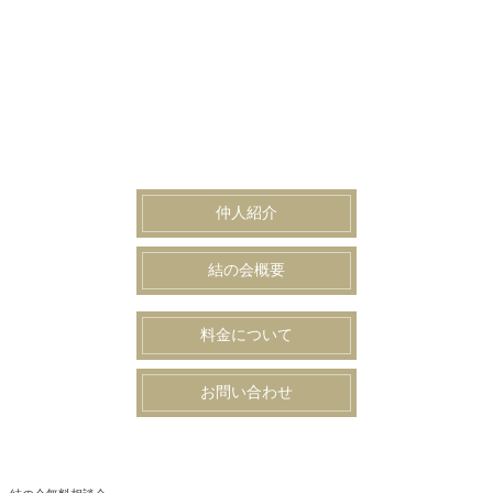
仲人紹介
結の会概要
料金について
お問い合わせ