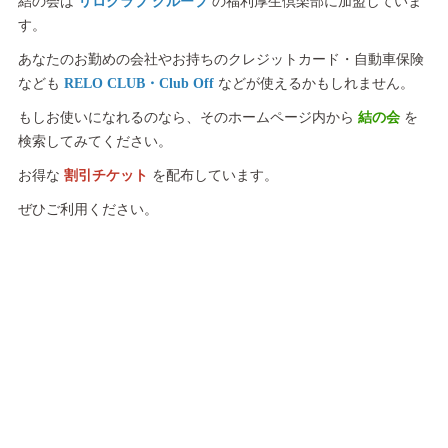
結の会は
リロクラブ グループ
の福利厚生倶楽部に加盟していま
す。
あなたのお勤めの会社やお持ちのクレジットカード・自動車保険
なども
RELO CLUB・Club Off
などが使えるかもしれません。
もしお使いになれるのなら、そのホームページ内から
結の会
を
検索してみてください。
お得な
割引チケット
を配布しています。
ぜひご利用ください。