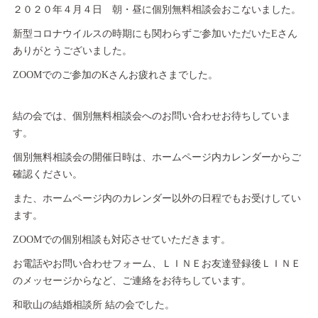
２０２０年４月４日 朝・昼に個別無料相談会おこないました。
新型コロナウイルスの時期にも関わらずご参加いただいたEさん
ありがとうございました。
ZOOMでのご参加のKさんお疲れさまでした。
結の会では、個別無料相談会へのお問い合わせお待ちしていま
す。
個別無料相談会の開催日時は、ホームページ内カレンダーからご
確認ください。
また、ホームページ内のカレンダー以外の日程でもお受けしてい
ます。
ZOOMでの個別相談も対応させていただきます。
お電話やお問い合わせフォーム、ＬＩＮＥお友達登録後ＬＩＮＥ
のメッセージからなど、ご連絡をお待ちしています。
和歌山の結婚相談所 結の会でした。