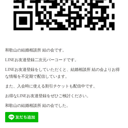
和歌山の結婚相談所 結の会です。
LINEお友達登録二次元バーコードです。
LINEお友達登録をしていただくと、結婚相談所 結の会よりお得
な情報を不定期で配信しています。
また、入会時に使える割引チケットも配信中です。
お得なLINEお友達登録をぜひご検討ください。
和歌山の結婚相談所 結の会でした。