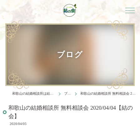
ブログ
和歌山の結婚相談所は結婚相談所 結の会
ブログ
和歌山の結婚相談所 無料相談会 2020/04/04【結の会】
和歌山の結婚相談所 無料相談会 2020/04/04【結の
会】
2020/04/05