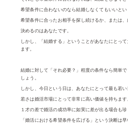
希望条件に合わないのなら結婚しなくてもいいとい
希望条件に合ったお相手を探し続けるか、または、
決めるのはあなたです。
しかし、「結婚する」ということがあなたにとって
ます。
結婚に対して「それ必要？」程度の条件なら簡単で
しょう。
しかし、今日という日は、あなたにとって最も若い
若さは婚活市場にとって非常に高い価値を持ちます
１才の差で婚活の成功率に如実に差が出る場合も珍
「婚活における希望条件を広げる」という決断は早