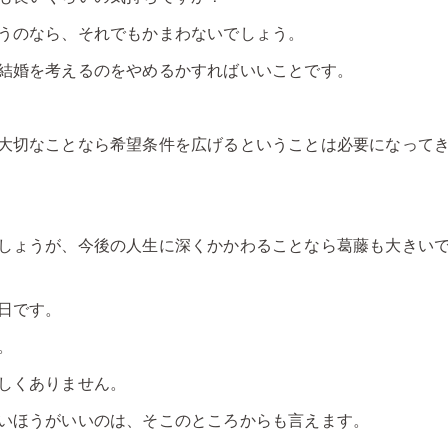
うのなら、それでもかまわないでしょう。
結婚を考えるのをやめるかすればいいことです。
大切なことなら希望条件を広げるということは必要になって
しょうが、今後の人生に深くかかわることなら葛藤も大きい
日です。
。
しくありません。
いほうがいいのは、そこのところからも言えます。