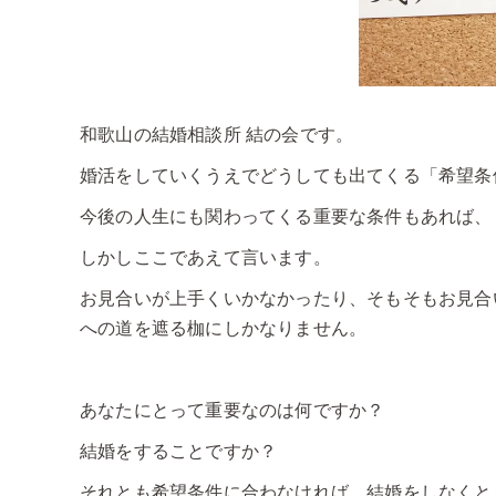
和歌山の結婚相談所 結の会です。
婚活をしていくうえでどうしても出てくる「希望条
今後の人生にも関わってくる重要な条件もあれば、
しかしここであえて言います。
お見合いが上手くいかなかったり、そもそもお見合
への道を遮る枷にしかなりません。
あなたにとって重要なのは何ですか？
結婚をすることですか？
それとも希望条件に合わなければ、結婚をしなくと