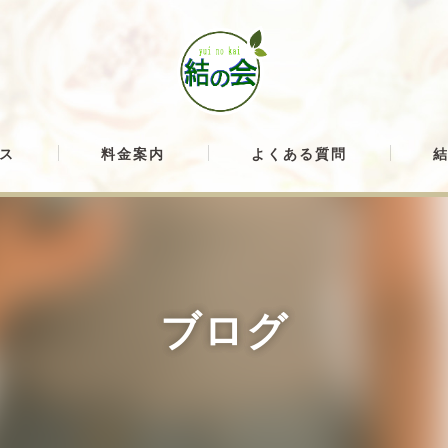
ス
料金案内
よくある質問
ブログ