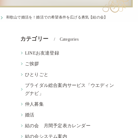
和歌山で婚活を！婚活での希望条件を広げる勇気【結の会】
カテゴリー
Categories
LINEお友達登録
ご挨拶
ひとりごと
ブライダル総合案内サービス「ウエディン
グナビ」
仲人募集
婚活
結の会 月間予定表カレンダー
結の会システム案内