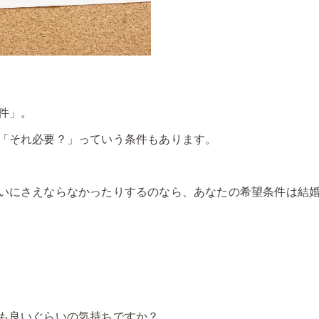
件」。
「それ必要？」っていう条件もあります。
いにさえならなかったりするのなら、あなたの希望条件は結
も良いぐらいの気持ちですか？