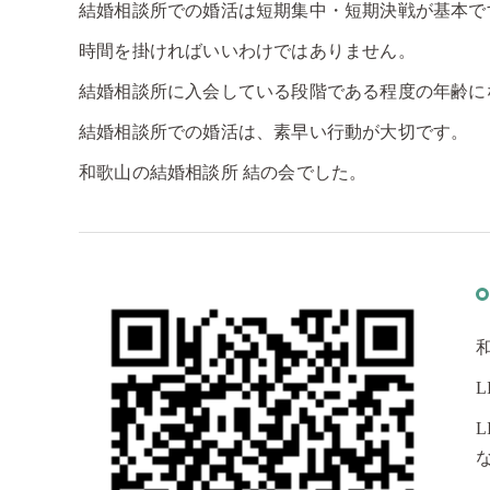
結婚相談所での婚活は短期集中・短期決戦が基本で
時間を掛ければいいわけではありません。
結婚相談所に入会している段階である程度の年齢に
結婚相談所での婚活は、素早い行動が大切です。
和歌山の結婚相談所 結の会でした。