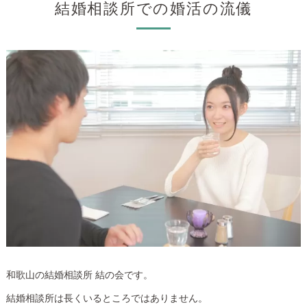
結婚相談所での婚活の流儀
和歌山の結婚相談所 結の会です。
結婚相談所は長くいるところではありません。