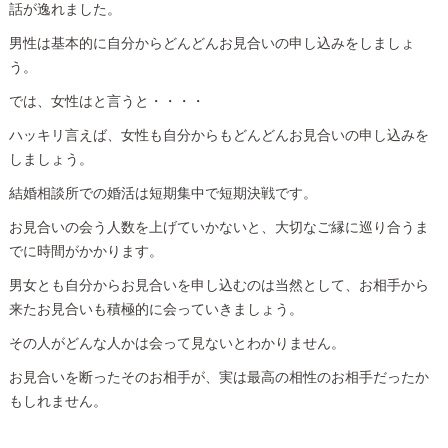
話が逸れました。
男性は基本的に自分からどんどんお見合いの申し込みをしましょ
う。
では、女性はと言うと・・・・
ハッキリ言えば、女性も自分からもどんどんお見合いの申し込みを
しましょう。
結婚相談所での婚活は短期集中で短期決戦です。
お見合いの会う人数を上げていかないと、大切なご縁に巡り合うま
でに時間がかかります。
男女とも自分からお見合いを申し込むのは当然として、お相手から
来たお見合いも積極的に会っていきましょう。
その人がどんな人かは会って見ないとわかりません。
お見合いを断ったそのお相手が、実は最高の相性のお相手だったか
もしれません。