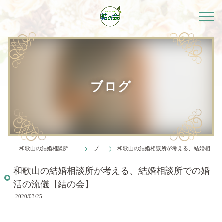
ブログ
和歌山の結婚相談所は結婚相談所 結の会
ブログ
和歌山の結婚相談所が考える、結婚相談所での婚活の流儀【結の会】
和歌山の結婚相談所が考える、結婚相談所での婚
活の流儀【結の会】
2020/03/25