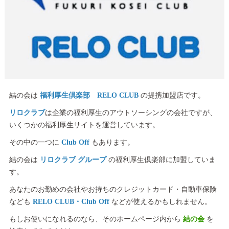
結の会は
福利厚生倶楽部 RELO CLUB
の提携加盟店です。
リロクラブ
は企業の福利厚生のアウトソーシングの会社ですが、
いくつかの福利厚生サイトを運営しています。
その中の一つに
Club Off
もあります。
結の会は
リロクラブ グループ
の福利厚生倶楽部に加盟していま
す。
あなたのお勤めの会社やお持ちのクレジットカード・自動車保険
なども
RELO CLUB・Club Off
などが使えるかもしれません。
もしお使いになれるのなら、そのホームページ内から
結の会
を