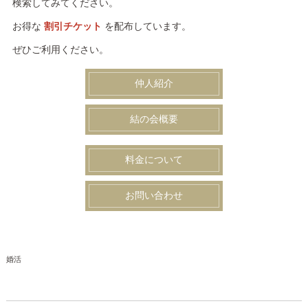
検索してみてください。
お得な
割引チケット
を配布しています。
ぜひご利用ください。
仲人紹介
結の会概要
料金について
お問い合わせ
婚活