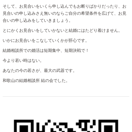
そして、お見合いをいくら申し込んでもお断りばかりだったり、お
見合いの申し込みさえ無いのならご自分の希望条件を広げて、お見
合いの申し込みをしていきましょう。
とにかくお見合いをしていかないと結婚にはたどり着けません。
いかにお見合いをこなしていくかが肝心です。
結婚相談所での婚活は短期集中、短期決戦で！
今より若い時はない。
あなたの今の若さが、最大の武器です。
和歌山の結婚相談所 結の会でした。