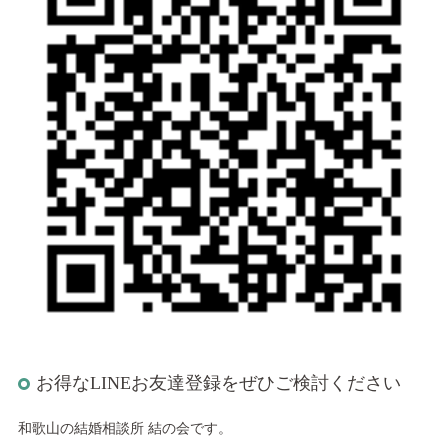
お得なLINEお友達登録をぜひご検討ください
和歌山の結婚相談所 結の会です。