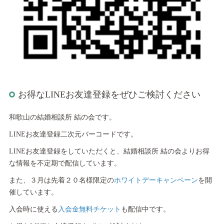
お得なLINEお友達登録をぜひご検討ください
和歌山の結婚相談所 結の会です。
LINEお友達登録二次元バーコードです。
LINEお友達登録をしていただくと、結婚相談所 結の会よりお得
な情報を不定期で配信しています。
また、３月は先着２０名様限定の
ホワイトデーキャンペーン
を開
催しています。
入会時に使える
入会金無料チケット
も配信中です。