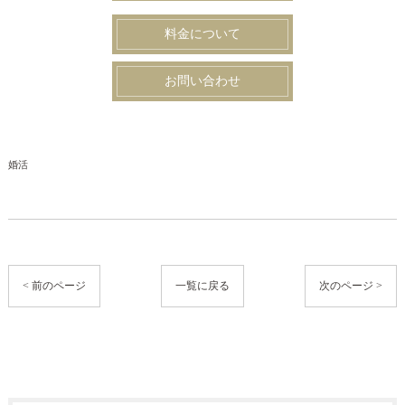
料金について
お問い合わせ
婚活
< 前のページ
一覧に戻る
次のページ >