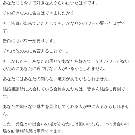
あなたにも今まで好きな人ぐらいはいたはずです。
その好きな人に告白はできましたか？
もし告白が出来ていたとしても、かなりのパワーが要ったはずで
す。
告白にはパワーが要ります。
それは他の人にも言えることです。
もしかしたら、あなたの周りであなたを好きで、でもパワーがない
がためにあなたに近づけない人がいるかもしれません。
あなたにはあなたの知らない魅力があるかもしれません。
結婚相談所に入会している会員さんたちは、皆さん結婚に真剣で
す。
あなたの知らない魅力を見出してくれる人が中に入るかもしれませ
ん。
また、異性との出会いの場があなたには無いのなら、その出会いの
場を結婚相談所は用意できます。