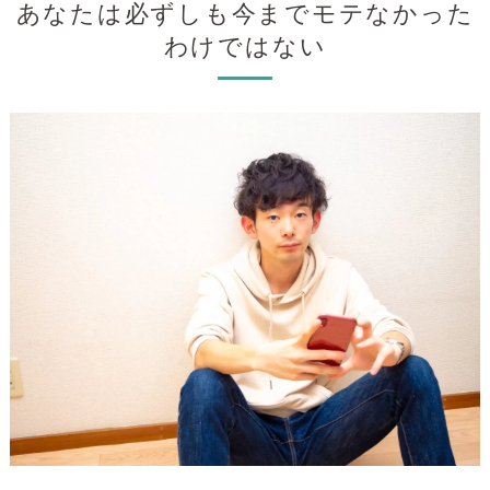
あなたは必ずしも今までモテなかった
わけではない