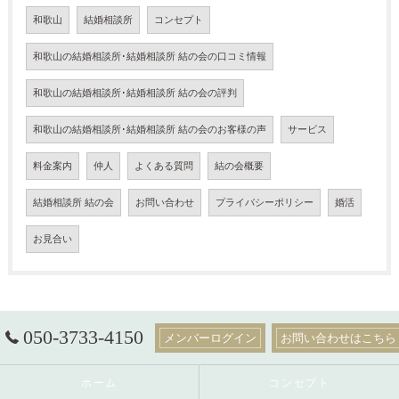
和歌山
結婚相談所
コンセプト
和歌山の結婚相談所･結婚相談所 結の会の口コミ情報
和歌山の結婚相談所･結婚相談所 結の会の評判
和歌山の結婚相談所･結婚相談所 結の会のお客様の声
サービス
料金案内
仲人
よくある質問
結の会概要
結婚相談所 結の会
お問い合わせ
プライバシーポリシー
婚活
お見合い
050-3733-4150
メンバーログイン
お問い合わせはこちら
ホーム
コンセプト