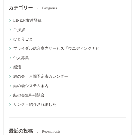
カテゴリー
Categories
LINEお友達登録
ご挨拶
ひとりごと
ブライダル総合案内サービス「ウエディングナビ」
仲人募集
婚活
結の会 月間予定表カレンダー
結の会システム案内
結の会無料相談会
リンク・紹介されました
最近の投稿
Recent Posts