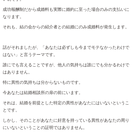
成功報酬制だから成婚料も実際に婚約に至った場合のみの支払いに
なります。
それも、結の会からの紹介者との結婚にのみ成婚料が発生します。
話がそれましたが、「あなたは必ずしも今までモテなかったわけで
はない」と言うテーマです。
誰にでも言えることですが、他人の気持ちは誰にでも分かるわけで
はありません。
特に異性の気持ちは分からないものです。
今あなたは結婚相談所の扉の前にいます。
それは、結婚を前提とした特定の異性があなたにはいないというこ
とです。
しかし、そのことがあなたに好意を持っている異性があなたの周り
にいないということの証明ではありません。