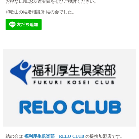
お得なLINEお友達登録をぜひご検討ください。
和歌山の結婚相談所 結の会でした。
結の会は
福利厚生倶楽部 RELO CLUB
の提携加盟店です。