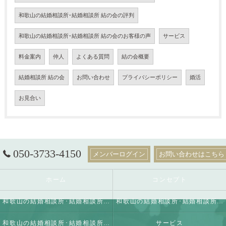
和歌山の結婚相談所･結婚相談所 結の会の評判
和歌山の結婚相談所･結婚相談所 結の会のお客様の声
サービス
料金案内
仲人
よくある質問
結の会概要
結婚相談所 結の会
お問い合わせ
プライバシーポリシー
婚活
お見合い
050-3733-4150
メンバーログイン
お問い合わせはこちら
ホーム
コンセプト
和歌山の結婚相談所･結婚相談所 結の会の口コミ情報
和歌山の結婚相談所･結婚相談所 結の会の評判
和歌山の結婚相談所･結婚相談所 結の会のお客様の声
サービス