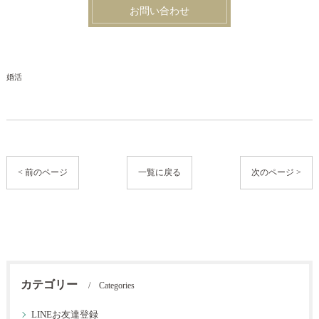
お問い合わせ
婚活
< 前のページ
一覧に戻る
次のページ >
カテゴリー
Categories
LINEお友達登録