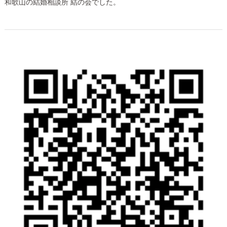
和歌山の結婚相談所 結の会でした。