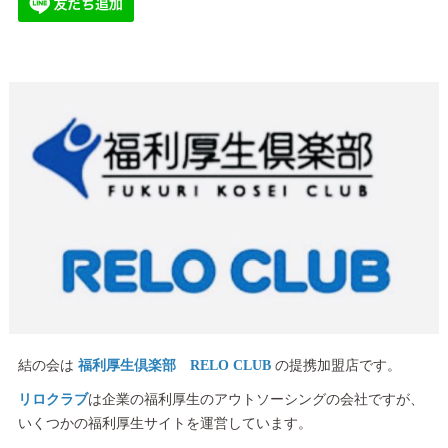
結の会は
福利厚生倶楽部 RELO CLUB
の提携加盟店です。
リロクラブ
は企業の福利厚生のアウトソーシングの会社ですが、
いくつかの福利厚生サイトを運営しています。