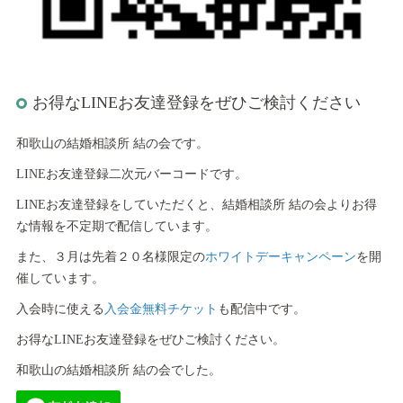
お得なLINEお友達登録をぜひご検討ください
和歌山の結婚相談所 結の会です。
LINEお友達登録二次元バーコードです。
LINEお友達登録をしていただくと、結婚相談所 結の会よりお得
な情報を不定期で配信しています。
また、３月は先着２０名様限定の
ホワイトデーキャンペーン
を開
催しています。
入会時に使える
入会金無料チケット
も配信中です。
お得なLINEお友達登録をぜひご検討ください。
和歌山の結婚相談所 結の会でした。