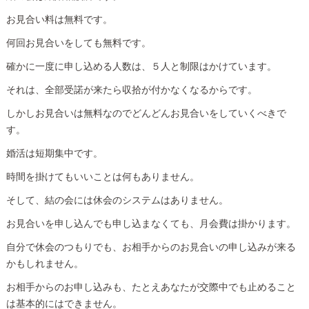
お見合い料は無料です。
何回お見合いをしても無料です。
確かに一度に申し込める人数は、５人と制限はかけています。
それは、全部受諾が来たら収拾が付かなくなるからです。
しかしお見合いは無料なのでどんどんお見合いをしていくべきで
す。
婚活は短期集中です。
時間を掛けてもいいことは何もありません。
そして、結の会には休会のシステムはありません。
お見合いを申し込んでも申し込まなくても、月会費は掛かります。
自分で休会のつもりでも、お相手からのお見合いの申し込みが来る
かもしれません。
お相手からのお申し込みも、たとえあなたが交際中でも止めること
は基本的にはできません。