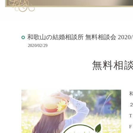
和歌山の結婚相談所 無料相談会 2020/
2020/02/29
無料相談会 