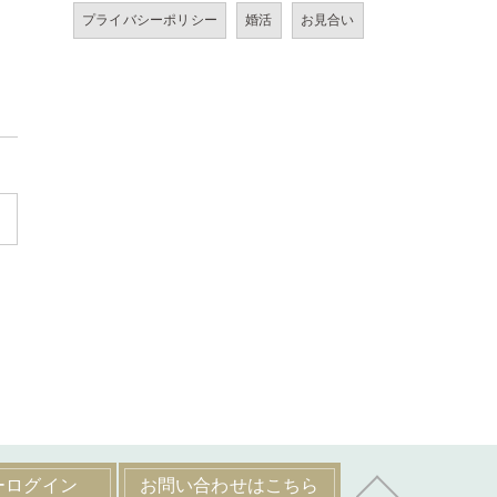
プライバシーポリシー
婚活
お見合い
ーログイン
お問い合わせはこちら