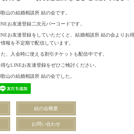
和歌山の結婚相談所 結の会です。
LINEお友達登録二次元バーコードです。
LINEお友達登録をしていただくと、結婚相談所 結の会よりお
な情報を不定期で配信しています。
また、入会時に使える割引チケットも配信中です。
お得なLINEお友達登録をぜひご検討ください。
和歌山の結婚相談所 結の会でした。
結の会概要
お問い合わせ