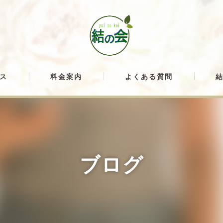
ス
料金案内
よくある質問
ブログ