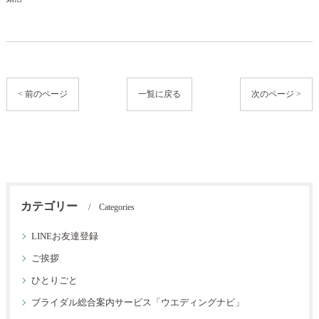
< 前のページ
一覧に戻る
次のページ >
カテゴリー
Categories
LINEお友達登録
ご挨拶
ひとりごと
ブライダル総合案内サービス「ウエディングナビ」