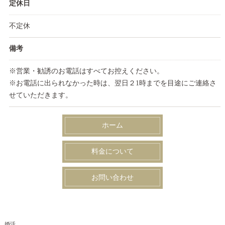
定休日
不定休
備考
※営業・勧誘のお電話はすべてお控えください。
※お電話に出られなかった時は、翌日２1時までを目途にご連絡さ
せていただきます。
ホーム
料金について
お問い合わせ
婚活