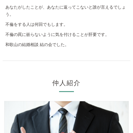
あなたがしたことが、あなたに返ってこないと誰が言えるでしょ
う。
不倫をする人は何回でもします。
不倫の罠に嵌らないように気を付けることが肝要です。
和歌山の結婚相談 結の会でした。
仲人紹介