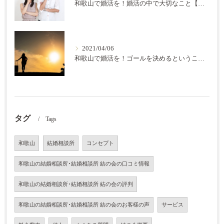
和歌山で婚活を！婚活の中で大切なこと【結の会】
2021/04/06
和歌山で婚活を！ゴールを決めるということ【結の会】
タグ
Tags
和歌山
結婚相談所
コンセプト
和歌山の結婚相談所･結婚相談所 結の会の口コミ情報
和歌山の結婚相談所･結婚相談所 結の会の評判
和歌山の結婚相談所･結婚相談所 結の会のお客様の声
サービス