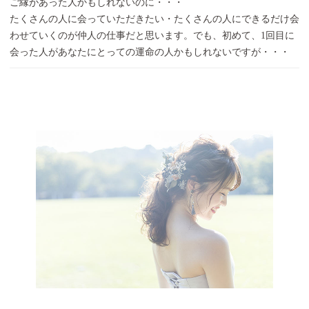
ご縁があった人かもしれないのに・・・
たくさんの人に会っていただきたい・たくさんの人にできるだけ会
わせていくのが仲人の仕事だと思います。でも、初めて、1回目に
会った人があなたにとっての運命の人かもしれないですが・・・