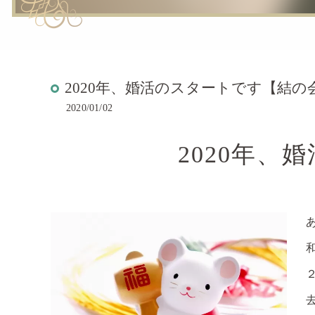
2020年、婚活のスタートです【結の
2020/01/02
2020年、