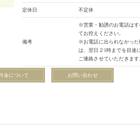
定休日
不定休
※営業・勧誘のお電話はす
てお控えください。
備考
※お電話に出られなかった
は、翌日２1時までを目途
ご連絡させていただきます
料金について
お問い合わせ