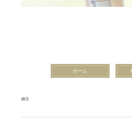
ホーム
婚活