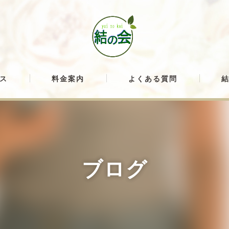
ス
料金案内
よくある質問
ブログ