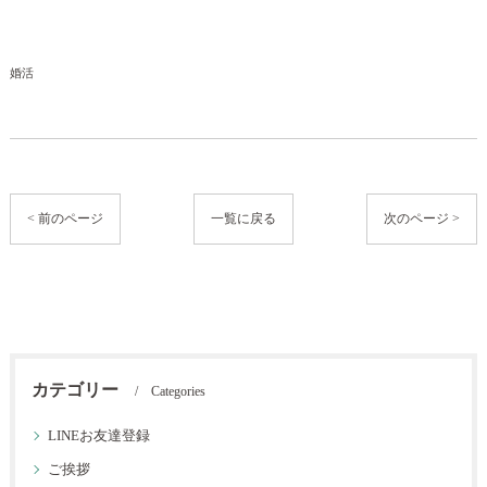
婚活
< 前のページ
一覧に戻る
次のページ >
カテゴリー
Categories
LINEお友達登録
ご挨拶