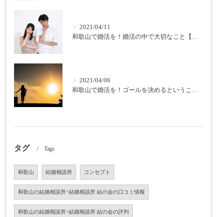
2021/04/11
和歌山で婚活を！婚活の中で大切なこと【結の会】
2021/04/06
和歌山で婚活を！ゴールを決めるということ【結の会】
タグ
Tags
和歌山
結婚相談所
コンセプト
和歌山の結婚相談所･結婚相談所 結の会の口コミ情報
和歌山の結婚相談所･結婚相談所 結の会の評判