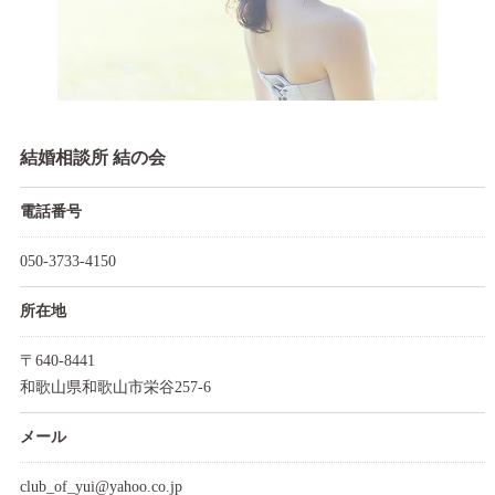
結婚相談所 結の会
電話番号
050-3733-4150
所在地
〒640-8441
和歌山県和歌山市栄谷257-6
メール
club_of_yui@yahoo.co.jp