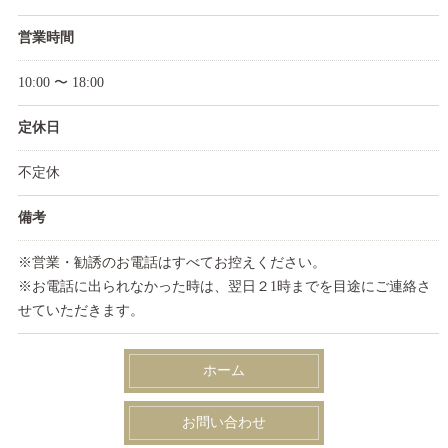
営業時間
10:00 〜 18:00
定休日
不定休
備考
※営業・勧誘のお電話はすべてお控えください。
※お電話に出られなかった時は、翌日２1時までを目途にご連絡さ
せていただきます。
ホーム
お問い合わせ