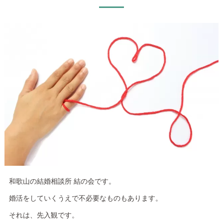
和歌山の結婚相談所 結の会です。
婚活をしていくうえで不必要なものもあります。
それは、先入観です。