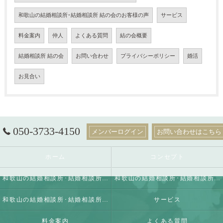
和歌山の結婚相談所･結婚相談所 結の会のお客様の声
サービス
料金案内
仲人
よくある質問
結の会概要
結婚相談所 結の会
お問い合わせ
プライバシーポリシー
婚活
お見合い
050-3733-4150
メンバーログイン
お問い合わせはこちら
ホーム
コンセプト
和歌山の結婚相談所･結婚相談所 結の会の口コミ情報
和歌山の結婚相談所･結婚相談所 結の会の評判
和歌山の結婚相談所･結婚相談所 結の会のお客様の声
サービス
料金案内
よくある質問