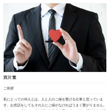
西川 繁
ご挨拶
私にとっての仲人とは、人と人のご縁を繋げる仕事と思っていま
す。お世話をしてもその人にご縁がなければうまく繋がりません。