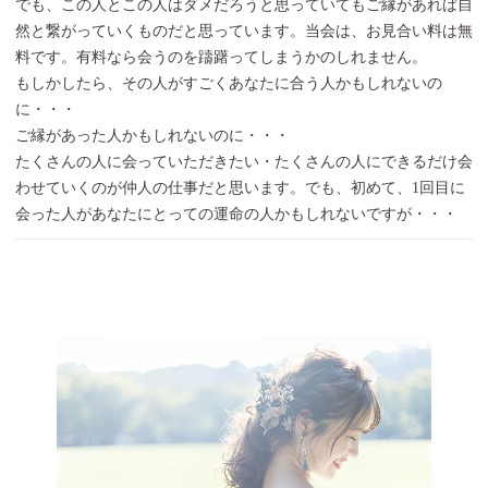
でも、この人とこの人はダメだろうと思っていてもご縁があれば自
然と繋がっていくものだと思っています。当会は、お見合い料は無
料です。有料なら会うのを躊躇ってしまうかのしれません。
もしかしたら、その人がすごくあなたに合う人かもしれないの
に・・・
ご縁があった人かもしれないのに・・・
たくさんの人に会っていただきたい・たくさんの人にできるだけ会
わせていくのが仲人の仕事だと思います。でも、初めて、1回目に
会った人があなたにとっての運命の人かもしれないですが・・・