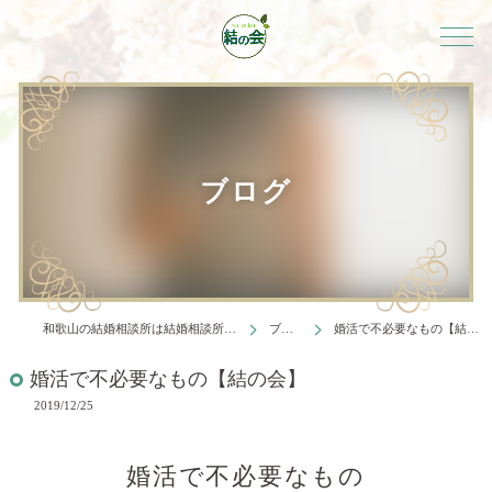
ブログ
和歌山の結婚相談所は結婚相談所 結の会
ブログ
婚活で不必要なもの【結の会】
婚活で不必要なもの【結の会】
2019/12/25
婚活で不必要なもの