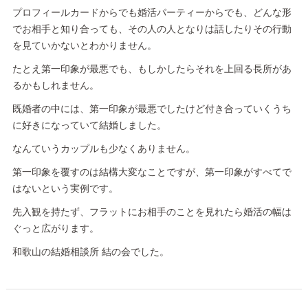
プロフィールカードからでも婚活パーティーからでも、どんな形
でお相手と知り合っても、その人の人となりは話したりその行動
を見ていかないとわかりません。
たとえ第一印象が最悪でも、もしかしたらそれを上回る長所があ
るかもしれません。
既婚者の中には、第一印象が最悪でしたけど付き合っていくうち
に好きになっていて結婚しました。
なんていうカップルも少なくありません。
第一印象を覆すのは結構大変なことですが、第一印象がすべてで
はないという実例です。
先入観を持たず、フラットにお相手のことを見れたら婚活の幅は
ぐっと広がります。
和歌山の結婚相談所 結の会でした。