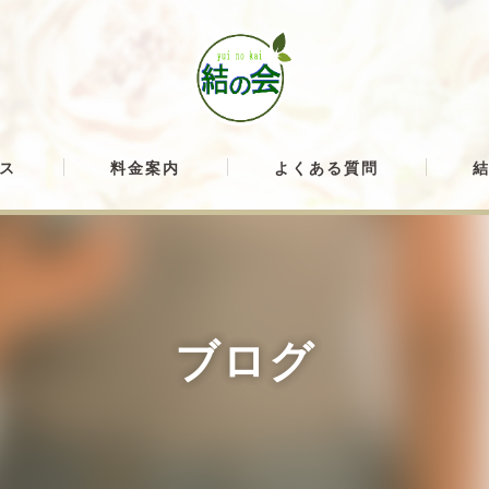
ス
料金案内
よくある質問
ブログ