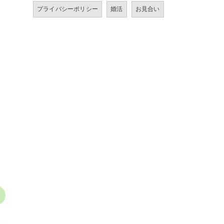
プライバシーポリシー
婚活
お見合い