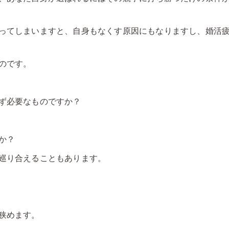
ってしまいますと、自身もなくす原因にもなりますし、婚活
のです。
ず必要なものですか？
か？
巡り合えることもあります。
狭めます。