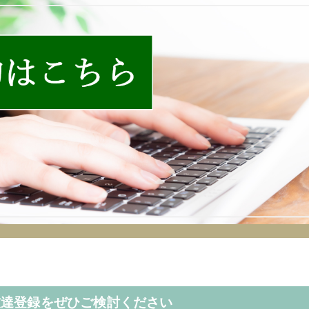
お友達登録をぜひご検討ください