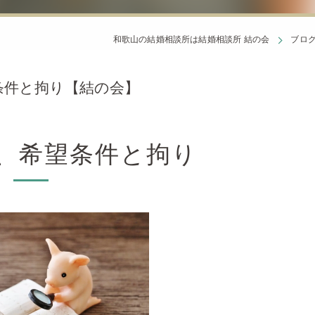
和歌山の結婚相談所は結婚相談所 結の会
ブロ
条件と拘り【結の会】
、希望条件と拘り