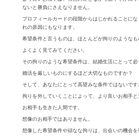
ないと勝負にさえなりません。
プロフィールカードの段階からはじかれることにな
れの原因にもなります。
希望条件と言うものは、ほとんどが拘りのようなも
よくよく見てみてください。
その拘りのような希望条件は、結婚生活にとって必
婚活を厳しいものにするほど大切なものですか？
そして、あなたにとって高望みな条件ではないです
拘りを外していくことによって、より良いお相手と
お相手も生きた人間です。
想像のお相手ではありません。
想像した希望条件や頑なな拘りは、出会いの機会を