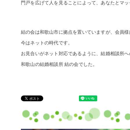
門戸を広げて人を見ることによって、あなたとマッ
結の会は和歌山市に拠点を置いていますが、会員様
今はネットの時代です。
お見合いがネット対応であるように、結婚相談所へ
和歌山の結婚相談所 結の会でした。