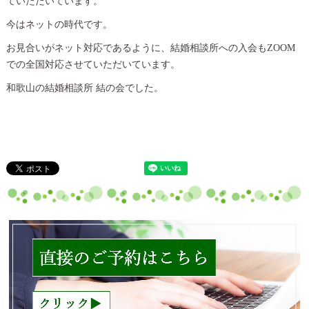
ていただいています。
今はネットの時代です。
お見合いがネット対応であるように、結婚相談所への入会もZOOM
での全国対応させていただいています。
和歌山の結婚相談所 結の会でした。