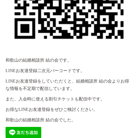
和歌山の結婚相談所 結の会です。
LINEお友達登録二次元バーコードです。
LINEお友達登録をしていただくと、結婚相談所 結の会よりお得
な情報を不定期で配信しています。
また、入会時に使える割引チケットも配信中です。
お得なLINEお友達登録をぜひご検討ください。
和歌山の結婚相談所 結の会でした。