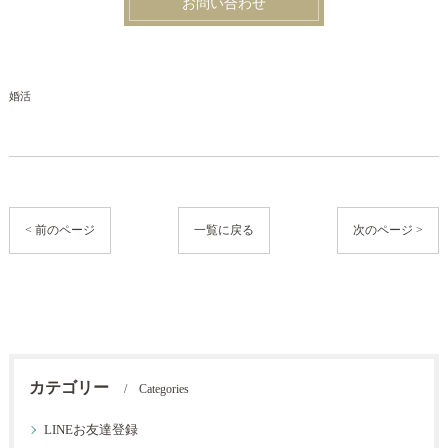
お問い合わせ
婚活
< 前のページ
一覧に戻る
次のページ >
カテゴリー
Categories
LINEお友達登録