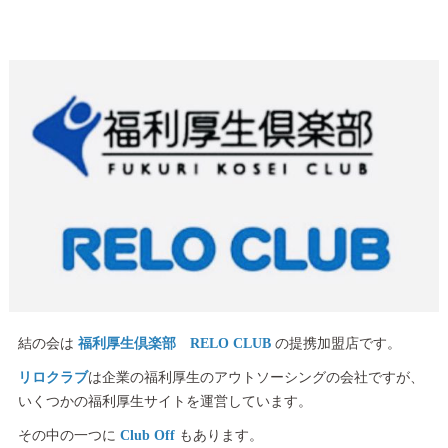
結の会は
福利厚生倶楽部 RELO CLUB
の提携加盟店です。
リロクラブ
は企業の福利厚生のアウトソーシングの会社ですが、
いくつかの福利厚生サイトを運営しています。
その中の一つに
Club Off
もあります。