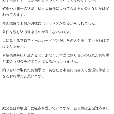
確率やお相手の状況、様々な条件によって会えるか会えないかは変
わってきます。
今回駄目でも何か月後にはチャンスがあるかもしれません。
条件を絞り込み過ぎるのが良くないのです。
目に見えるプロフィールカードだけが、その人を表しているわけで
はありません。
希望条件を絞り過ぎると、あなたと本当に釣り合いの取れたお相手
と出会う機会を潰すことになるかもしれません。
釣り合いの取れたお相手は、あなたと本当に出会えて生涯の伴侶に
なるお相手だと思います。
結の会は和歌山市に拠点を置いていますが、会員様は全国対応させ