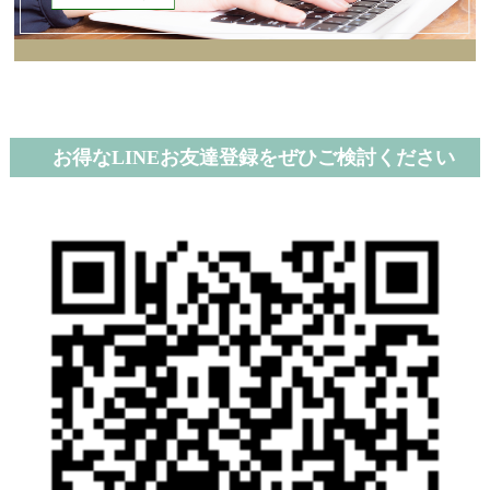
お得なLINEお友達登録をぜひご検討ください