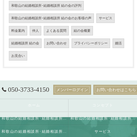
和歌山の結婚相談所･結婚相談所 結の会の評判
和歌山の結婚相談所･結婚相談所 結の会のお客様の声
サービス
料金案内
仲人
よくある質問
結の会概要
結婚相談所 結の会
お問い合わせ
プライバシーポリシー
婚活
お見合い
050-3733-4150
メンバーログイン
お問い合わせはこちら
ホーム
コンセプト
和歌山の結婚相談所･結婚相談所 結の会の口コミ情報
和歌山の結婚相談所･結婚相談所 結の会の評判
和歌山の結婚相談所･結婚相談所 結の会のお客様の声
サービス