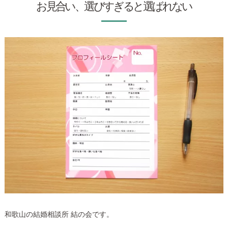
お見合い、選びすぎると選ばれない
和歌山の結婚相談所 結の会です。