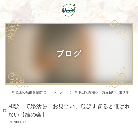
ブログ
和歌山の結婚相談所は結婚相談所 結の会
ブログ
和歌山で婚活を！お見合い、選びすぎると選ばれない【結の会】
和歌山で婚活を！お見合い、選びすぎると選ばれ
ない【結の会】
2020/11/12