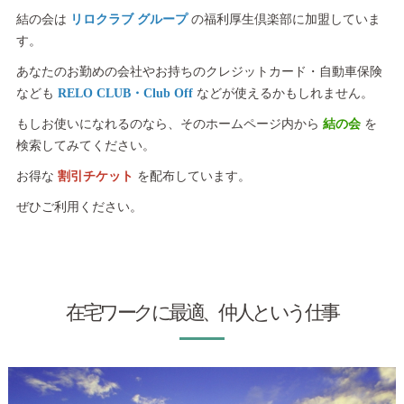
結の会は
リロクラブ グループ
の福利厚生倶楽部に加盟していま
す。
あなたのお勤めの会社やお持ちのクレジットカード・自動車保険
なども
RELO CLUB・Club Off
などが使えるかもしれません。
もしお使いになれるのなら、そのホームページ内から
結の会
を
検索してみてください。
お得な
割引チケット
を配布しています。
ぜひご利用ください。
在宅ワークに最適、仲人という仕事