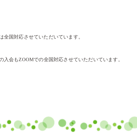
は全国対応させていただいています。
の入会もZOOMでの全国対応させていただいています。