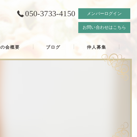
050-3733-4150
メンバーログイン
お問い合わせはこちら
結の会概要
ブログ
仲人募集