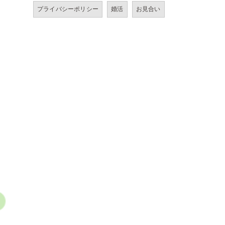
プライバシーポリシー
婚活
お見合い