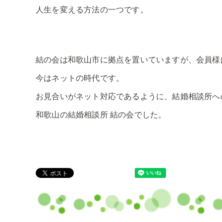
人生を変える方法の一つです。
結の会は和歌山市に拠点を置いていますが、会員様
今はネットの時代です。
お見合いがネット対応であるように、結婚相談所へ
和歌山の結婚相談所 結の会でした。