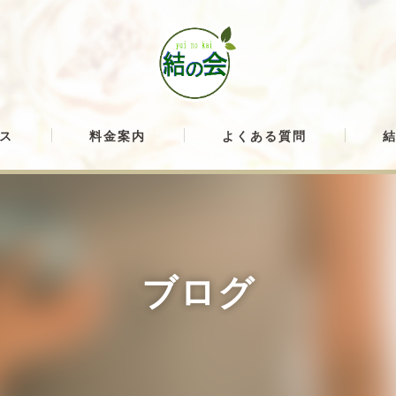
ス
料金案内
よくある質問
ブログ