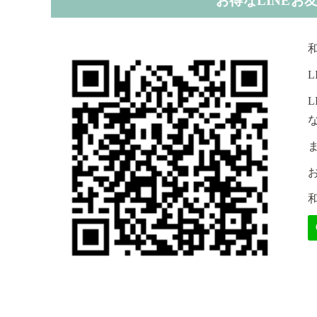
お得なLINE