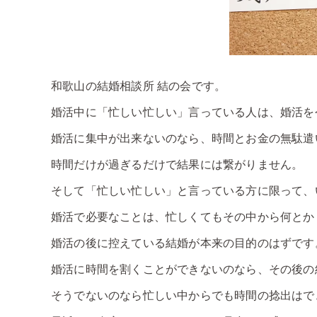
和歌山の結婚相談所 結の会です。
婚活中に「忙しい忙しい」言っている人は、婚活を
婚活に集中が出来ないのなら、時間とお金の無駄遣
時間だけが過ぎるだけで結果には繋がりません。
そして「忙しい忙しい」と言っている方に限って、
婚活で必要なことは、忙しくてもその中から何とか
婚活の後に控えている結婚が本来の目的のはずです
婚活に時間を割くことができないのなら、その後の
そうでないのなら忙しい中からでも時間の捻出はで