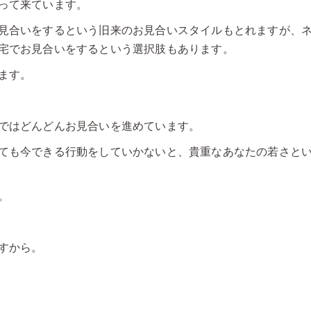
って来ています。
見合いをするという旧来のお見合いスタイルもとれますが、
宅でお見合いをするという選択肢もあります。
ます。
ではどんどんお見合いを進めています。
ても今できる行動をしていかないと、貴重なあなたの若さと
。
すから。