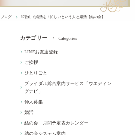
ブログ
和歌山で婚活を！忙しいという人と婚活【結の会】
カテゴリー
Categories
LINEお友達登録
ご挨拶
ひとりごと
ブライダル総合案内サービス「ウエディン
グナビ」
仲人募集
婚活
結の会 月間予定表カレンダー
結の会システム案内