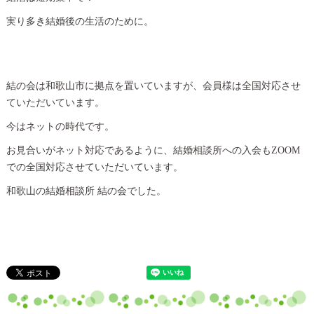
実り多き結婚後の生活のために。
結の会は和歌山市に拠点を置いていますが、会員様は全国対応させ
ていただいています。
今はネットの時代です。
お見合いがネット対応であるように、結婚相談所への入会もZOOM
での全国対応させていただいています。
和歌山の結婚相談所 結の会でした。