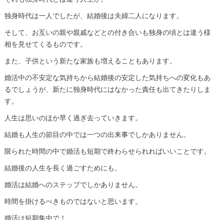
独身時代は一人でしたが、結婚後は夫婦二人になります。
そして、お互いの親や親戚などとの付き合いも独身の頃とは違う様
相を見せてくるものです。
また、子供という新たな家族も増えることもあります。
婚活中の不安定な気持ちから結婚後の安定した気持ちへの変化もあ
るでしょうが、新たに独身時代にはなかった責任も出てきたりしま
す。
人生は思いのほか早く過ぎ去っていきます。
結婚も人生の節目の中では一つの出来事でしかありません。
限られた時間の中で婚活も短期で終わらせられればいいことです。
結婚後の人生を長く過ごすためにも。
婚活は結婚へのステップでしかありません。
時間を掛けるべきものではないと思います。
婚活は短期集中で！