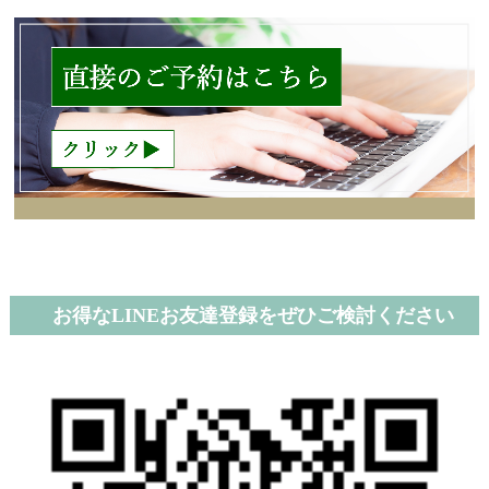
お得なLINEお友達登録をぜひご検討ください