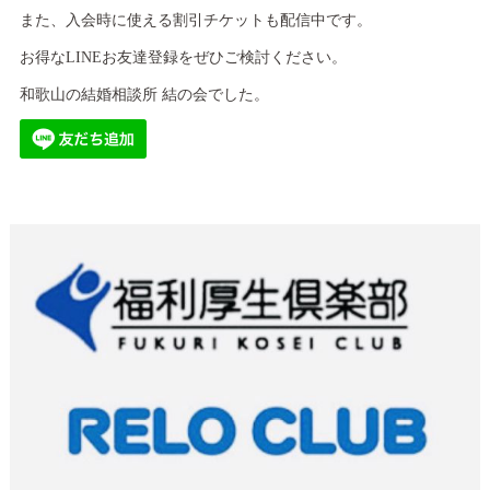
また、入会時に使える割引チケットも配信中です。
お得なLINEお友達登録をぜひご検討ください。
和歌山の結婚相談所 結の会でした。