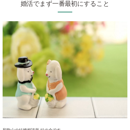
婚活でまず一番最初にすること