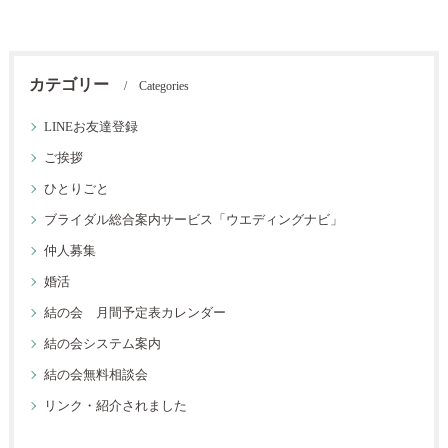
カテゴリー
Categories
LINEお友達登録
ご挨拶
ひとりごと
ブライダル総合案内サービス「ウエディングナビ」
仲人募集
婚活
結の会 月間予定表カレンダー
結の会システム案内
結の会無料相談会
リンク・紹介されました