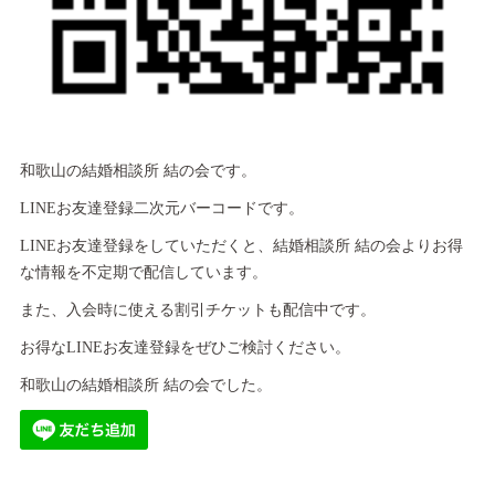
和歌山の結婚相談所 結の会です。
LINEお友達登録二次元バーコードです。
LINEお友達登録をしていただくと、結婚相談所 結の会よりお得
な情報を不定期で配信しています。
また、入会時に使える割引チケットも配信中です。
お得なLINEお友達登録をぜひご検討ください。
和歌山の結婚相談所 結の会でした。