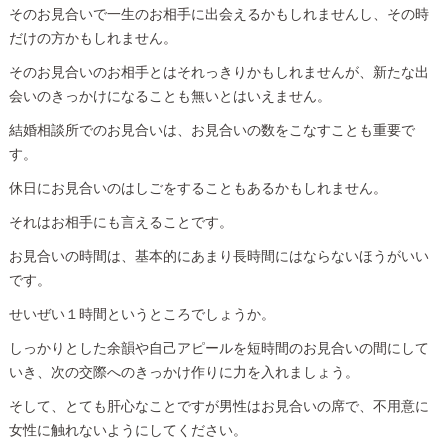
そのお見合いで一生のお相手に出会えるかもしれませんし、その時
だけの方かもしれません。
そのお見合いのお相手とはそれっきりかもしれませんが、新たな出
会いのきっかけになることも無いとはいえません。
結婚相談所でのお見合いは、お見合いの数をこなすことも重要で
す。
休日にお見合いのはしごをすることもあるかもしれません。
それはお相手にも言えることです。
お見合いの時間は、基本的にあまり長時間にはならないほうがいい
です。
せいぜい１時間というところでしょうか。
しっかりとした余韻や自己アピールを短時間のお見合いの間にして
いき、次の交際へのきっかけ作りに力を入れましょう。
そして、とても肝心なことですが男性はお見合いの席で、不用意に
女性に触れないようにしてください。