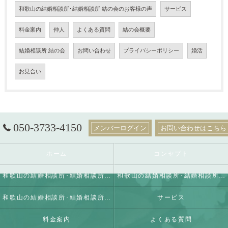
和歌山の結婚相談所･結婚相談所 結の会のお客様の声
サービス
料金案内
仲人
よくある質問
結の会概要
結婚相談所 結の会
お問い合わせ
プライバシーポリシー
婚活
お見合い
050-3733-4150
メンバーログイン
お問い合わせはこちら
ホーム
コンセプト
和歌山の結婚相談所･結婚相談所 結の会の口コミ情報
和歌山の結婚相談所･結婚相談所 結の会の評判
和歌山の結婚相談所･結婚相談所 結の会のお客様の声
サービス
料金案内
よくある質問