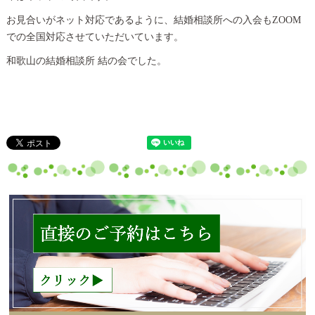
お見合いがネット対応であるように、結婚相談所への入会もZOOM
での全国対応させていただいています。
和歌山の結婚相談所 結の会でした。