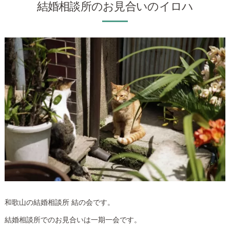
結婚相談所のお見合いのイロハ
和歌山の結婚相談所 結の会です。
結婚相談所でのお見合いは一期一会です。