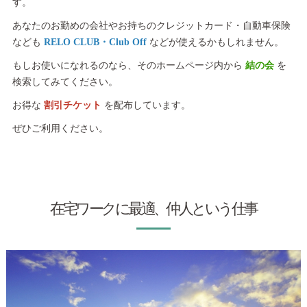
す。
あなたのお勤めの会社やお持ちのクレジットカード・自動車保険
なども
RELO CLUB・Club Off
などが使えるかもしれません。
もしお使いになれるのなら、そのホームページ内から
結の会
を
検索してみてください。
お得な
割引チケット
を配布しています。
ぜひご利用ください。
在宅ワークに最適、仲人という仕事