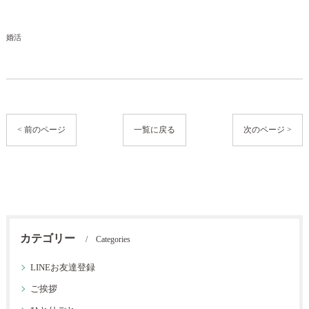
婚活
< 前のページ
一覧に戻る
次のページ >
カテゴリー
Categories
LINEお友達登録
ご挨拶