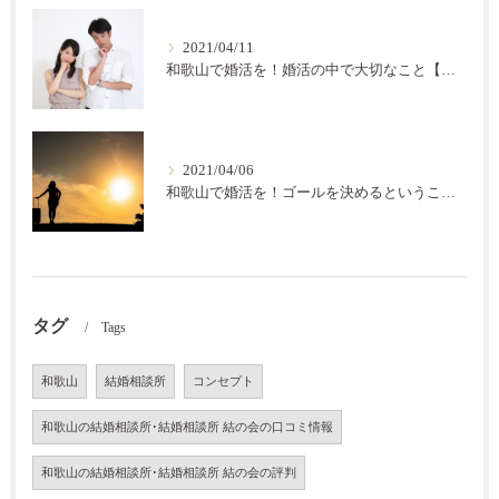
2021/04/11
和歌山で婚活を！婚活の中で大切なこと【結の会】
2021/04/06
和歌山で婚活を！ゴールを決めるということ【結の会】
タグ
Tags
和歌山
結婚相談所
コンセプト
和歌山の結婚相談所･結婚相談所 結の会の口コミ情報
和歌山の結婚相談所･結婚相談所 結の会の評判