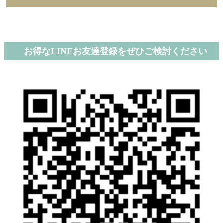
お得なLINEお友達登録をぜひご検討ください