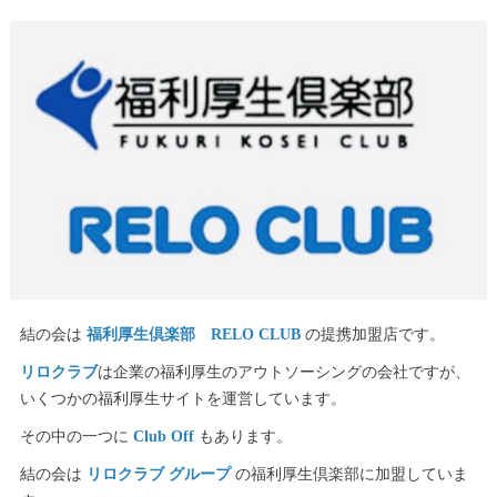
結の会は
福利厚生倶楽部 RELO CLUB
の提携加盟店です。
リロクラブ
は企業の福利厚生のアウトソーシングの会社ですが、
いくつかの福利厚生サイトを運営しています。
その中の一つに
Club Off
もあります。
結の会は
リロクラブ グループ
の福利厚生倶楽部に加盟していま