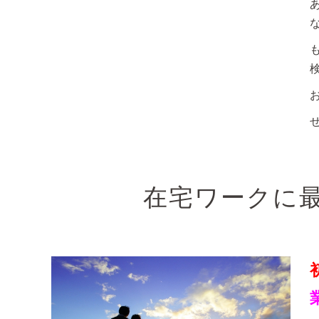
在宅ワークに