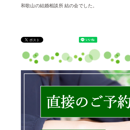
和歌山の結婚相談所 結の会でした。