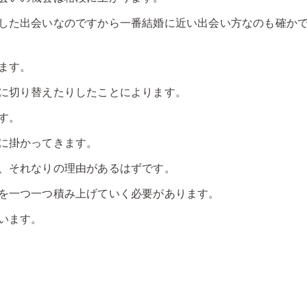
した出会いなのですから一番結婚に近い出会い方なのも確か
ます。
に切り替えたりしたことによります。
す。
に掛かってきます。
、それなりの理由があるはずです。
を一つ一つ積み上げていく必要があります。
います。