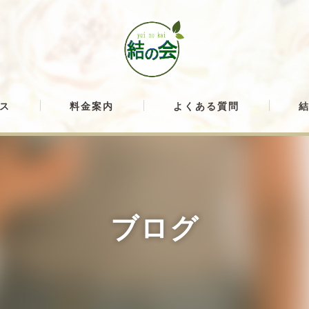
ス
料金案内
よくある質問
ブログ