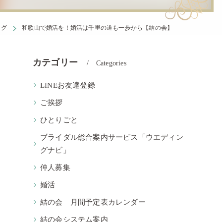
ログ
和歌山で婚活を！婚活は千里の道も一歩から【結の会】
カテゴリー
Categories
LINEお友達登録
ご挨拶
ひとりごと
ブライダル総合案内サービス「ウエディン
グナビ」
仲人募集
婚活
結の会 月間予定表カレンダー
結の会システム案内