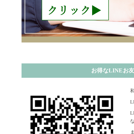
お得なLINE