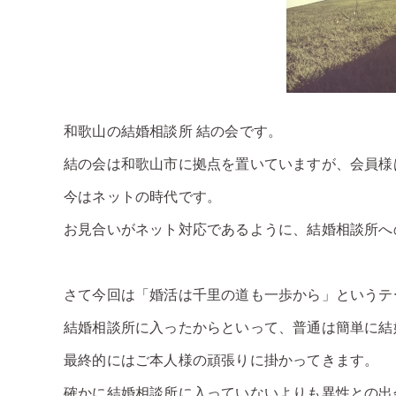
和歌山の結婚相談所 結の会です。
結の会は和歌山市に拠点を置いていますが、会員様
今はネットの時代です。
お見合いがネット対応であるように、結婚相談所へ
さて今回は「婚活は千里の道も一歩から」というテ
結婚相談所に入ったからといって、普通は簡単に結
最終的にはご本人様の頑張りに掛かってきます。
確かに結婚相談所に入っていないよりも異性との出