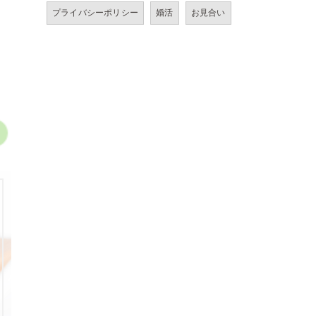
プライバシーポリシー
婚活
お見合い