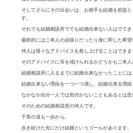
そしてさらにその出会いは、お相手も結婚を前提と
す。
それでも結婚相談所ででも結婚出来ない人はでてき
最終的にはご本人の頑張りだったり身に即した希望
仲人は様々なアドバイスを差し上げることはできま
そのアドバイスに耳を傾けられるかどうかもご本人
結婚相談所に入るまでに結婚出来なかったことには
結婚出来ない理由を一つ一つ潰し、結婚出来る理由
なかなか自分一人では気付かないこともあるとは思
そのための結婚相談所の仲人です。
千里の道も一歩から。
歩き続けた先にだけ結婚というゴールがあります。