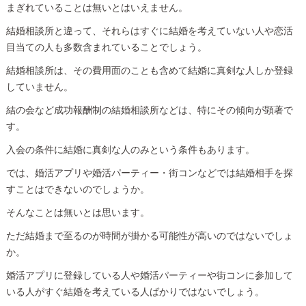
まぎれていることは無いとはいえません。
結婚相談所と違って、それらはすぐに結婚を考えていない人や恋活
目当ての人も多数含まれていることでしょう。
結婚相談所は、その費用面のことも含めて結婚に真剣な人しか登録
していません。
結の会など成功報酬制の結婚相談所などは、特にその傾向が顕著で
す。
入会の条件に結婚に真剣な人のみという条件もあります。
では、婚活アプリや婚活パーティー・街コンなどでは結婚相手を探
すことはできないのでしょうか。
そんなことは無いとは思います。
ただ結婚まで至るのが時間が掛かる可能性が高いのではないでしょ
か。
婚活アプリに登録している人や婚活パーティーや街コンに参加して
いる人がすぐ結婚を考えている人ばかりではないでしょう。