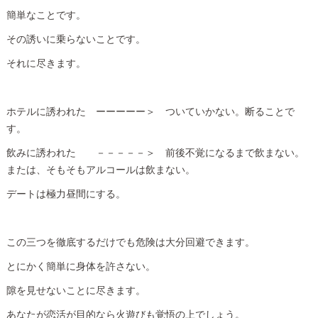
簡単なことです。
その誘いに乗らないことです。
それに尽きます。
ホテルに誘われた ーーーーー＞ ついていかない。断ることで
す。
飲みに誘われた －－－－－＞ 前後不覚になるまで飲まない。
または、そもそもアルコールは飲まない。
デートは極力昼間にする。
この三つを徹底するだけでも危険は大分回避できます。
とにかく簡単に身体を許さない。
隙を見せないことに尽きます。
あなたが恋活が目的なら火遊びも覚悟の上でしょう。