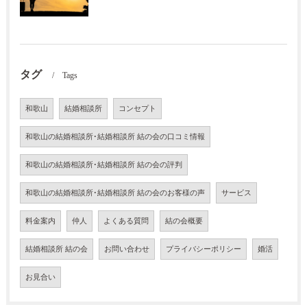
タグ
Tags
和歌山
結婚相談所
コンセプト
和歌山の結婚相談所･結婚相談所 結の会の口コミ情報
和歌山の結婚相談所･結婚相談所 結の会の評判
和歌山の結婚相談所･結婚相談所 結の会のお客様の声
サービス
料金案内
仲人
よくある質問
結の会概要
結婚相談所 結の会
お問い合わせ
プライバシーポリシー
婚活
お見合い