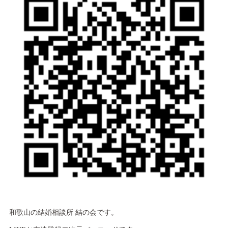
和歌山の結婚相談所 結の会です。