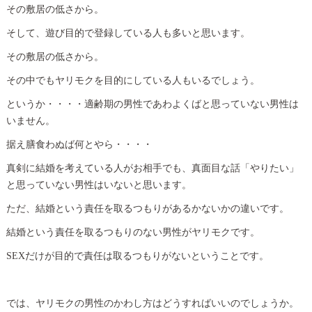
その敷居の低さから。
そして、遊び目的で登録している人も多いと思います。
その敷居の低さから。
その中でもヤリモクを目的にしている人もいるでしょう。
というか・・・・適齢期の男性であわよくばと思っていない男性は
いません。
据え膳食わぬば何とやら・・・・
真剣に結婚を考えている人がお相手でも、真面目な話「やりたい」
と思っていない男性はいないと思います。
ただ、結婚という責任を取るつもりがあるかないかの違いです。
結婚という責任を取るつもりのない男性がヤリモクです。
SEXだけが目的で責任は取るつもりがないということです。
では、ヤリモクの男性のかわし方はどうすればいいのでしょうか。