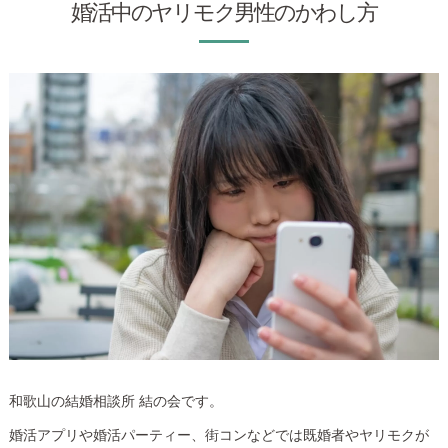
婚活中のヤリモク男性のかわし方
和歌山の結婚相談所 結の会です。
婚活アプリや婚活パーティー、街コンなどでは既婚者やヤリモクが