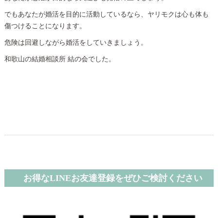
でもあなたが婚活を目的に活動しているなら、ヤリモクは心も体も
傷つけることになります。
危険は回避しながら婚活をしていきましょう。
和歌山の結婚相談所 結の会でした。
お得なLINEお友達登録をぜひご検討ください