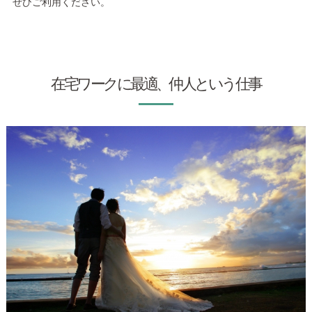
ぜひご利用ください。
在宅ワークに最適、仲人という仕事