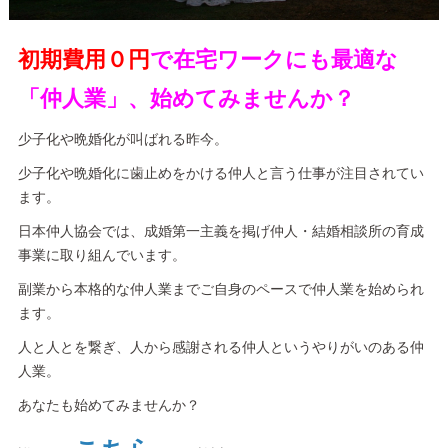
初期費用０円
で在宅ワークにも最適な
「仲人業」、始めてみませんか？
少子化や晩婚化が叫ばれる昨今。
少子化や晩婚化に歯止めをかける仲人と言う仕事が注目されてい
ます。
日本仲人協会では、成婚第一主義を掲げ仲人・結婚相談所の育成
事業に取り組んでいます。
副業から本格的な仲人業までご自身のペースで仲人業を始められ
ます。
人と人とを繋ぎ、人から感謝される仲人というやりがいのある仲
人業。
あなたも始めてみませんか？