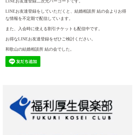
LINEお友達登録二次元バーコードです。
LINEお友達登録をしていただくと、結婚相談所 結の会よりお得
な情報を不定期で配信しています。
また、入会時に使える割引チケットも配信中です。
お得なLINEお友達登録をぜひご検討ください。
和歌山の結婚相談所 結の会でした。