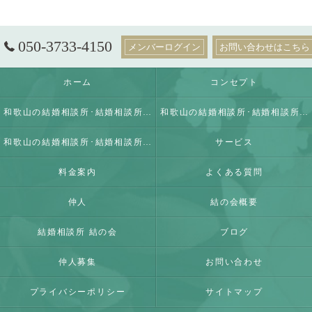
050-3733-4150
メンバーログイン
お問い合わせはこちら
ホーム
コンセプト
和歌山の結婚相談所･結婚相談所 結の会の口コミ情報
和歌山の結婚相談所･結婚相談所 結の会の評判
和歌山の結婚相談所･結婚相談所 結の会のお客様の声
サービス
料金案内
よくある質問
仲人
結の会概要
結婚相談所 結の会
ブログ
仲人募集
お問い合わせ
プライバシーポリシー
サイトマップ