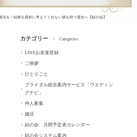
婚活を！結婚を真剣に考えてくれない彼を持つ貴女へ【結の会】
カテゴリー
Categories
LINEお友達登録
ご挨拶
ひとりごと
ブライダル総合案内サービス「ウエディン
グナビ」
仲人募集
婚活
結の会 月間予定表カレンダー
結の会システム案内