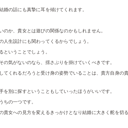
結婚の話にも真摯に耳を傾けてくれます。
いのか、貴女とは遊びの関係なのかもしれません。
の人生設計にも関わってくるからでしょう。
るということでしょう。
その気がないのなら、揺さぶりを掛けていくべきです。
してくれるだろうと受け身の姿勢でいることは、貴方自身の
手を別に探すということもしていったほうがいいです。
うちの一つです。
の貴女への見方を変えるきっかけとなり結婚に大きく舵を切