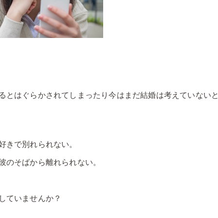
るとはぐらかされてしまったり今はまだ結婚は考えていない
好きで別れられない。
彼のそばから離れられない。
していませんか？