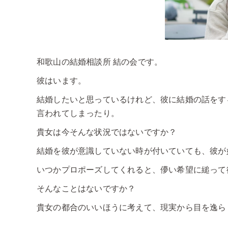
和歌山の結婚相談所 結の会です。
彼はいます。
結婚したいと思っているけれど、彼に結婚の話をす
言われてしまったり。
貴女は今そんな状況ではないですか？
結婚を彼が意識していない時が付いていても、彼が
いつかプロポーズしてくれると、儚い希望に縋って
そんなことはないですか？
貴女の都合のいいほうに考えて、現実から目を逸ら