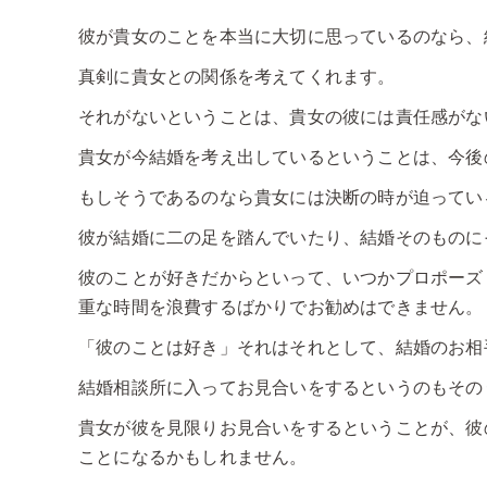
彼が貴女のことを本当に大切に思っているのなら、
真剣に貴女との関係を考えてくれます。
それがないということは、貴女の彼には責任感がな
貴女が今結婚を考え出しているということは、今後
もしそうであるのなら貴女には決断の時が迫ってい
彼が結婚に二の足を踏んでいたり、結婚そのものに
彼のことが好きだからといって、いつかプロポーズ
重な時間を浪費するばかりでお勧めはできません。
「彼のことは好き」それはそれとして、結婚のお相
結婚相談所に入ってお見合いをするというのもその
貴女が彼を見限りお見合いをするということが、彼
ことになるかもしれません。