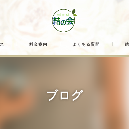
ス
料金案内
よくある質問
ブログ