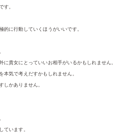
です。
極的に行動していくほうがいいです。
。
外に貴女にとっていいお相手がいるかもしれません。
を本気で考えだすかもしれません。
すしかありません。
。
しています。