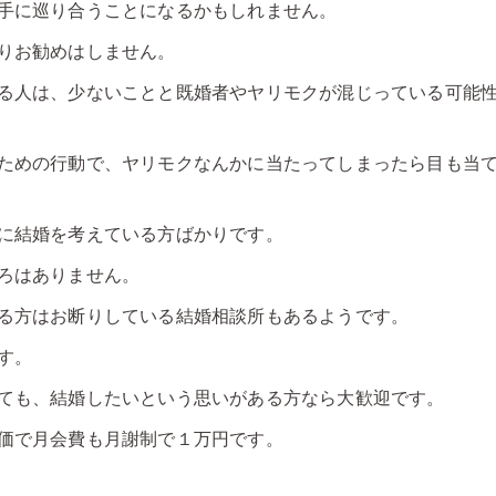
手に巡り合うことになるかもしれません。
りお勧めはしません。
る人は、少ないことと既婚者やヤリモクが混じっている可能
ための行動で、ヤリモクなんかに当たってしまったら目も当
に結婚を考えている方ばかりです。
ろはありません。
る方はお断りしている結婚相談所もあるようです。
す。
ても、結婚したいという思いがある方なら大歓迎です。
価で月会費も月謝制で１万円です。