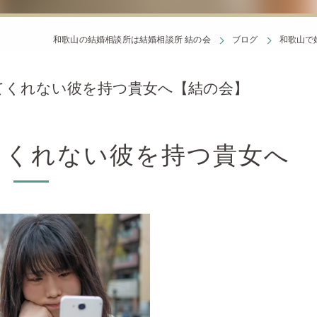
和歌山の結婚相談所は結婚相談所 結の会
ブログ
和歌山で
てくれない彼を持つ貴女へ【結の会】
てくれない彼を持つ貴女へ