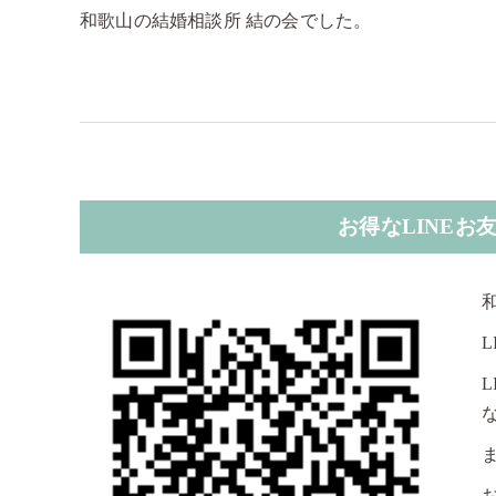
和歌山の結婚相談所 結の会でした。
お得なLINE