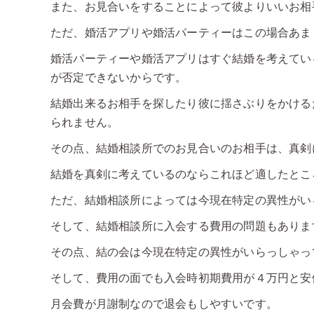
また、お見合いをすることによって彼よりいいお相
ただ、婚活アプリや婚活パーティーはこの場合あま
婚活パーティーや婚活アプリはすぐ結婚を考えてい
が否定できないからです。
結婚出来るお相手を探したり彼に揺さぶりをかける
られません。
その点、結婚相談所でのお見合いのお相手は、真剣
結婚を真剣に考えているのならこれほど適したとこ
ただ、結婚相談所によっては今現在特定の異性がい
そして、結婚相談所に入会する費用の問題もありま
その点、結の会は今現在特定の異性がいらっしゃっ
そして、費用の面でも入会時初期費用が４万円と安
月会費が月謝制なので退会もしやすいです。