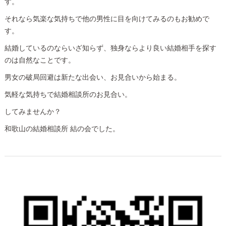
す。
それなら気楽な気持ちで他の男性に目を向けてみるのもお勧めで
す。
結婚しているのならいざ知らず、独身ならより良い結婚相手を探す
のは自然なことです。
男女の破局回避は新たな出会い、お見合いから始まる。
気軽な気持ちで結婚相談所のお見合い。
してみませんか？
和歌山の結婚相談所 結の会でした。