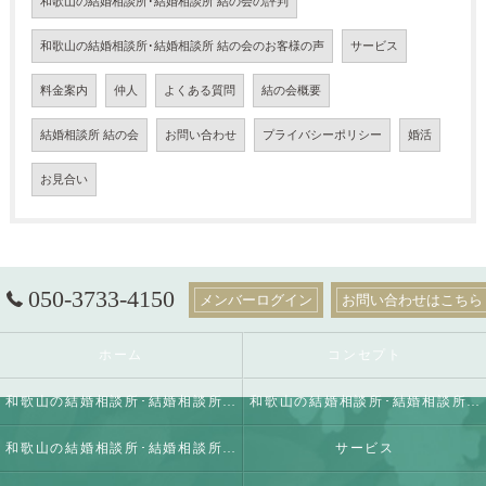
和歌山の結婚相談所･結婚相談所 結の会の評判
和歌山の結婚相談所･結婚相談所 結の会のお客様の声
サービス
料金案内
仲人
よくある質問
結の会概要
結婚相談所 結の会
お問い合わせ
プライバシーポリシー
婚活
お見合い
050-3733-4150
メンバーログイン
お問い合わせはこちら
ホーム
コンセプト
和歌山の結婚相談所･結婚相談所 結の会の口コミ情報
和歌山の結婚相談所･結婚相談所 結の会の評判
和歌山の結婚相談所･結婚相談所 結の会のお客様の声
サービス