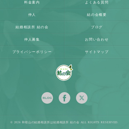
料金案内
よくある質問
仲人
結の会概要
結婚相談所 結の会
ブログ
仲人募集
お問い合わせ
プライバシーポリシー
サイトマップ
© 2026 和歌山の結婚相談所は結婚相談所 結の会 ALL RIGHTS RESERVED.