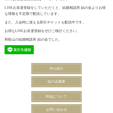
LINEお友達登録をしていただくと、結婚相談所 結の会よりお得
な情報を不定期で配信しています。
また、入会時に使える割引チケットも配信中です。
お得なLINEお友達登録をぜひご検討ください。
和歌山の結婚相談所 結の会でした。
仲人紹介
結の会概要
料金について
お問い合わせ