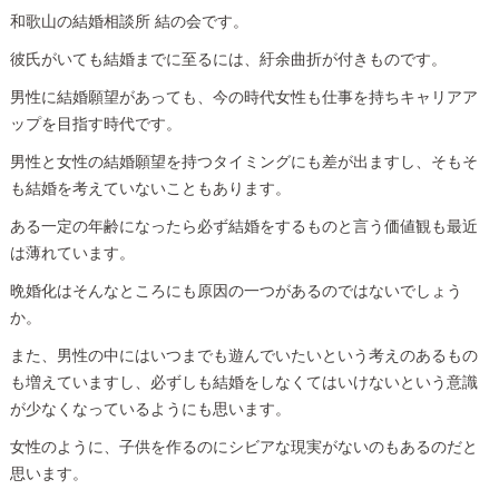
和歌山の結婚相談所 結の会です。
彼氏がいても結婚までに至るには、紆余曲折が付きものです。
男性に結婚願望があっても、今の時代女性も仕事を持ちキャリアア
ップを目指す時代です。
男性と女性の結婚願望を持つタイミングにも差が出ますし、そもそ
も結婚を考えていないこともあります。
ある一定の年齢になったら必ず結婚をするものと言う価値観も最近
は薄れています。
晩婚化はそんなところにも原因の一つがあるのではないでしょう
か。
また、男性の中にはいつまでも遊んでいたいという考えのあるもの
も増えていますし、必ずしも結婚をしなくてはいけないという意識
が少なくなっているようにも思います。
女性のように、子供を作るのにシビアな現実がないのもあるのだと
思います。