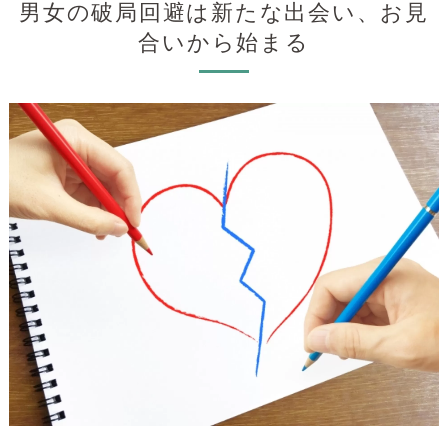
男女の破局回避は新たな出会い、お見
合いから始まる