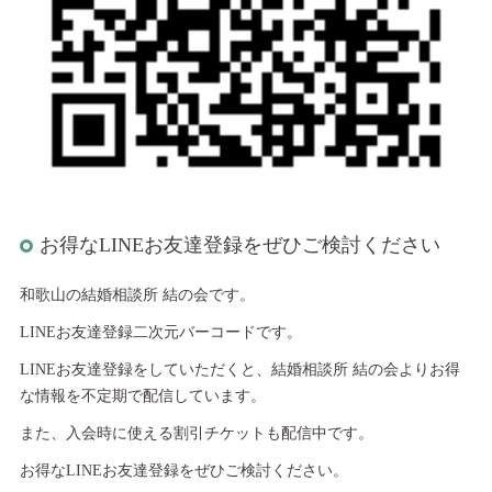
お得なLINEお友達登録をぜひご検討ください
和歌山の結婚相談所 結の会です。
LINEお友達登録二次元バーコードです。
LINEお友達登録をしていただくと、結婚相談所 結の会よりお得
な情報を不定期で配信しています。
また、入会時に使える割引チケットも配信中です。
お得なLINEお友達登録をぜひご検討ください。