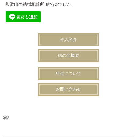
和歌山の結婚相談所 結の会でした。
仲人紹介
結の会概要
料金について
お問い合わせ
婚活