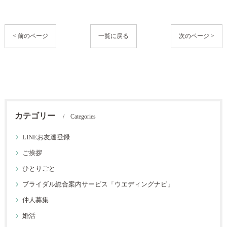
< 前のページ
一覧に戻る
次のページ >
カテゴリー
Categories
LINEお友達登録
ご挨拶
ひとりごと
ブライダル総合案内サービス「ウエディングナビ」
仲人募集
婚活