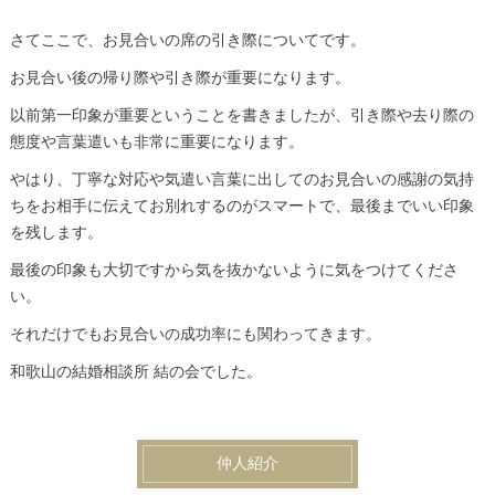
さてここで、お見合いの席の引き際についてです。
お見合い後の帰り際や引き際が重要になります。
以前第一印象が重要ということを書きましたが、引き際や去り際の
態度や言葉遣いも非常に重要になります。
やはり、丁寧な対応や気遣い言葉に出してのお見合いの感謝の気持
ちをお相手に伝えてお別れするのがスマートで、最後までいい印象
を残します。
最後の印象も大切ですから気を抜かないように気をつけてくださ
い。
それだけでもお見合いの成功率にも関わってきます。
和歌山の結婚相談所 結の会でした。
仲人紹介