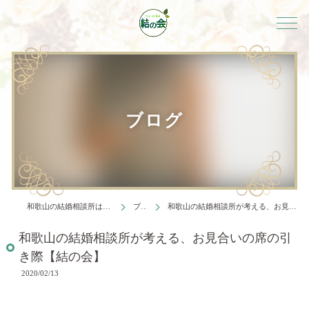
ブログ
和歌山の結婚相談所は結婚相談所 結の会
ブログ
和歌山の結婚相談所が考える、お見合いの席の引き際【結の会】
和歌山の結婚相談所が考える、お見合いの席の引
き際【結の会】
2020/02/13