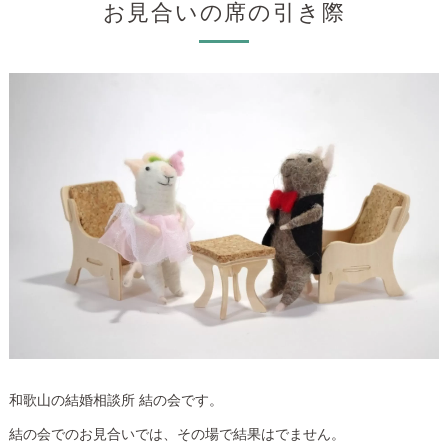
お見合いの席の引き際
和歌山の結婚相談所 結の会です。
結の会でのお見合いでは、その場で結果はでません。