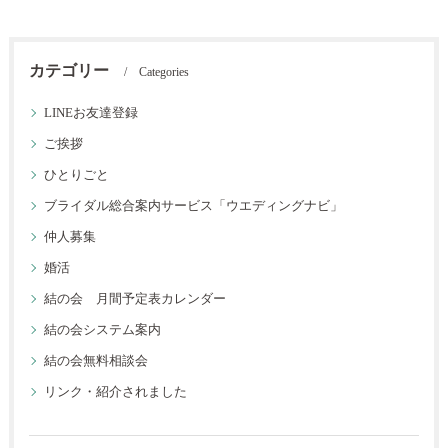
カテゴリー
Categories
LINEお友達登録
ご挨拶
ひとりごと
ブライダル総合案内サービス「ウエディングナビ」
仲人募集
婚活
結の会 月間予定表カレンダー
結の会システム案内
結の会無料相談会
リンク・紹介されました