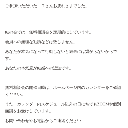
ご参加いただいた Ｔさんお疲れさまでした。
結の会では、無料相談会を定期的にしています。
会員への無理な勧誘などは致しません。
あなたが本気になって行動しないと結果には繋がらないからで
す。
あなたの本気度が結婚への近道です。
無料相談会の開催日時は、ホームページ内のカレンダーをご確認
ください。
また、カレンダー内スケジュール以外の日にちでもZOOMや個別
面談をお受けしています。
お問い合わせやお電話からご連絡ください。