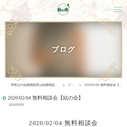
ブログ
和歌山の結婚相談所は結婚相談所 結の会
ブログ
2020/02/04 無料相談会【結の会】
2020/02/04 無料相談会【結の会】
2020/02/05
2020/02/04 無料相談会