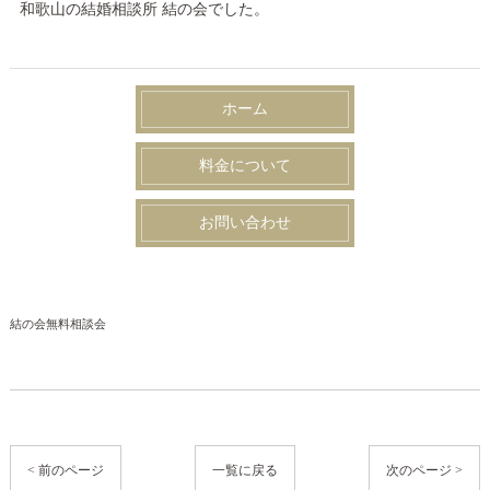
和歌山の結婚相談所 結の会でした。
ホーム
料金について
お問い合わせ
結の会無料相談会
< 前のページ
一覧に戻る
次のページ >