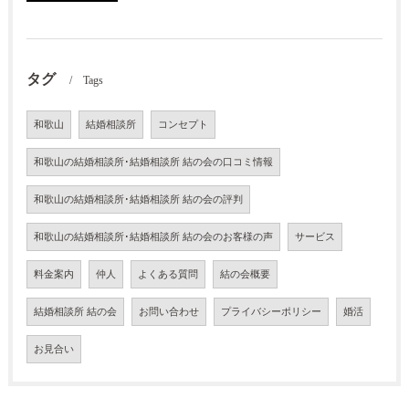
タグ
Tags
和歌山
結婚相談所
コンセプト
和歌山の結婚相談所･結婚相談所 結の会の口コミ情報
和歌山の結婚相談所･結婚相談所 結の会の評判
和歌山の結婚相談所･結婚相談所 結の会のお客様の声
サービス
料金案内
仲人
よくある質問
結の会概要
結婚相談所 結の会
お問い合わせ
プライバシーポリシー
婚活
お見合い