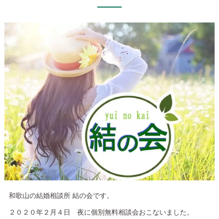
和歌山の結婚相談所 結の会です。
２０２０年２月４日 夜に個別無料相談会おこないました。