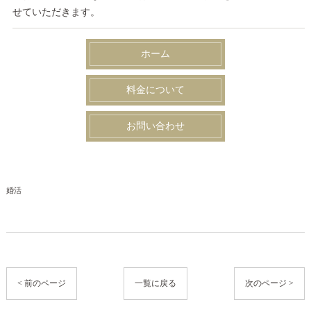
せていただきます。
ホーム
料金について
お問い合わせ
婚活
< 前のページ
一覧に戻る
次のページ >