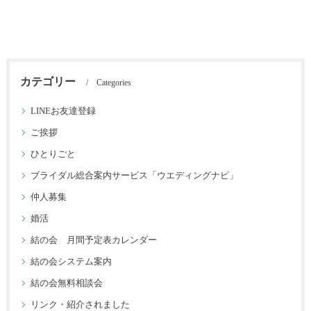
カテゴリー
Categories
LINEお友達登録
ご挨拶
ひとりごと
ブライダル総合案内サービス「ウエディングナビ」
仲人募集
婚活
結の会 月間予定表カレンダー
結の会システム案内
結の会無料相談会
リンク・紹介されました