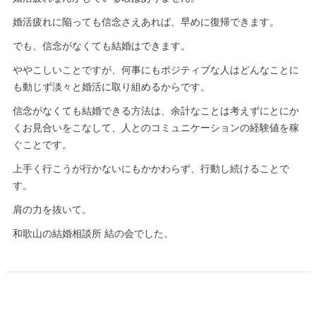
婚活疲れに陥っても信念さえあれば、早めに復帰できます。
でも、信念がなくても結婚はできます。
ややこしいことですが、何事にもポジティブな人はどんなことに
も動じず淡々と婚活に取り組めるからです。
信念がなくても結婚できる方法は、余計なことは考えずにとにか
くお見合いをこなして、人とのコミュニケーションの経験値を稼
ぐことです。
上手く行こうが行かないにもかかわらず、行動し続けることで
す。
肩の力を抜いて。
和歌山の結婚相談所 結の会でした。