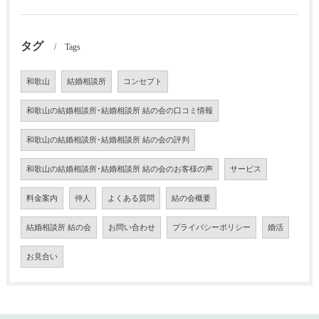
タグ
Tags
和歌山
結婚相談所
コンセプト
和歌山の結婚相談所･結婚相談所 結の会の口コミ情報
和歌山の結婚相談所･結婚相談所 結の会の評判
和歌山の結婚相談所･結婚相談所 結の会のお客様の声
サービス
料金案内
仲人
よくある質問
結の会概要
結婚相談所 結の会
お問い合わせ
プライバシーポリシー
婚活
お見合い