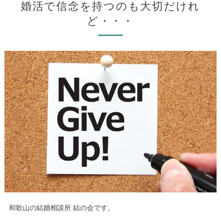
婚活で信念を持つのも大切だけれ
ど・・・
和歌山の結婚相談所 結の会です。