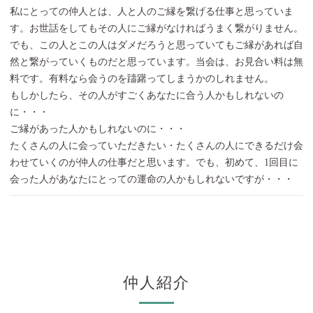
私にとっての仲人とは、人と人のご縁を繋げる仕事と思っていま
す。お世話をしてもその人にご縁がなければうまく繋がりません。
でも、この人とこの人はダメだろうと思っていてもご縁があれば自
然と繋がっていくものだと思っています。当会は、お見合い料は無
料です。有料なら会うのを躊躇ってしまうかのしれません。
もしかしたら、その人がすごくあなたに合う人かもしれないの
に・・・
ご縁があった人かもしれないのに・・・
たくさんの人に会っていただきたい・たくさんの人にできるだけ会
わせていくのが仲人の仕事だと思います。でも、初めて、1回目に
会った人があなたにとっての運命の人かもしれないですが・・・
仲人紹介