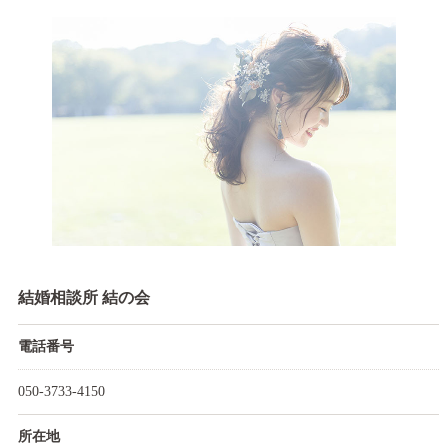
結婚相談所 結の会
電話番号
050-3733-4150
所在地