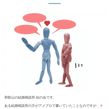
和歌山の結婚相談所 結の会です。
ある結婚相談所の方がアメブロで書いていたことなのですが、
ナ