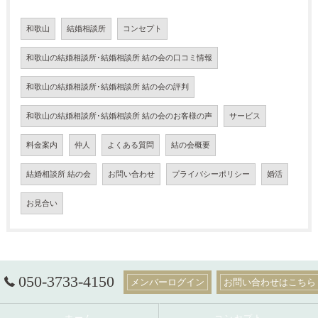
和歌山
結婚相談所
コンセプト
和歌山の結婚相談所･結婚相談所 結の会の口コミ情報
和歌山の結婚相談所･結婚相談所 結の会の評判
和歌山の結婚相談所･結婚相談所 結の会のお客様の声
サービス
料金案内
仲人
よくある質問
結の会概要
結婚相談所 結の会
お問い合わせ
プライバシーポリシー
婚活
お見合い
050-3733-4150
メンバーログイン
お問い合わせはこちら