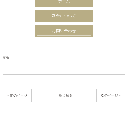
ホーム
料金について
お問い合わせ
婚活
< 前のページ
一覧に戻る
次のページ >