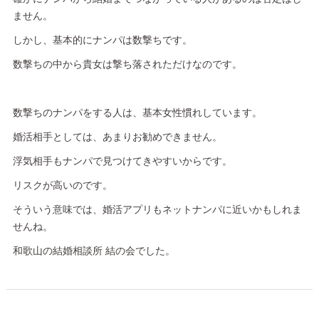
ません。
しかし、基本的にナンパは数撃ちです。
数撃ちの中から貴女は撃ち落されただけなのです。
数撃ちのナンパをする人は、基本女性慣れしています。
婚活相手としては、あまりお勧めできません。
浮気相手もナンパで見つけてきやすいからです。
リスクが高いのです。
そういう意味では、婚活アプリもネットナンパに近いかもしれま
せんね。
和歌山の結婚相談所 結の会でした。