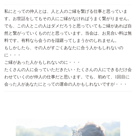
私にとっての仲人とは、人と人のご縁を繋げる仕事と思っていま
す。お世話をしてもその人にご縁がなければうまく繋がりません。
でも、この人とこの人はダメだろうと思っていてもご縁があれば自
然と繋がっていくものだと思っています。当会は、お見合い料は無
料です。有料なら会うのを躊躇ってしまうかのしれません。
もしかしたら、その人がすごくあなたに合う人かもしれないの
に・・・
ご縁があった人かもしれないのに・・・
たくさんの人に会っていただきたい・たくさんの人にできるだけ会
わせていくのが仲人の仕事だと思います。でも、初めて、1回目に
会った人があなたにとっての運命の人かもしれないですが・・・