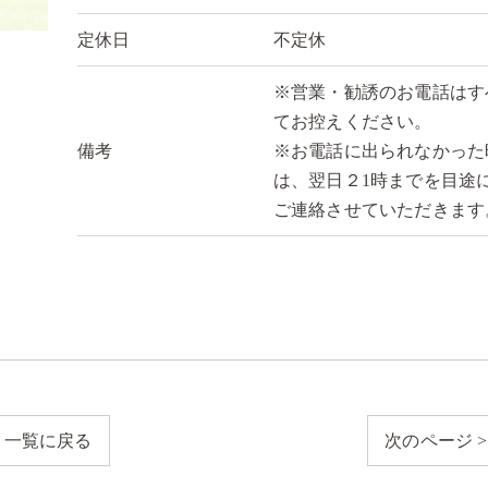
定休日
不定休
※営業・勧誘のお電話はす
てお控えください。
備考
※お電話に出られなかった
は、翌日２1時までを目途
ご連絡させていただきます
一覧に戻る
次のページ >