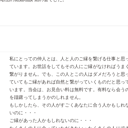
私にとっての仲人とは、人と人のご縁を繋げる仕事と思
ています。お世話をしてもその人にご縁がなければうま
繋がりません。でも、この人とこの人はダメだろうと思
ていてもご縁があれば自然と繋がっていくものだと思っ
います。当会は、お見合い料は無料です。有料なら会う
を躊躇ってしまうかのしれません。
もしかしたら、その人がすごくあなたに合う人かもしれ
いのに・・・
ご縁があった人かもしれないのに・・・