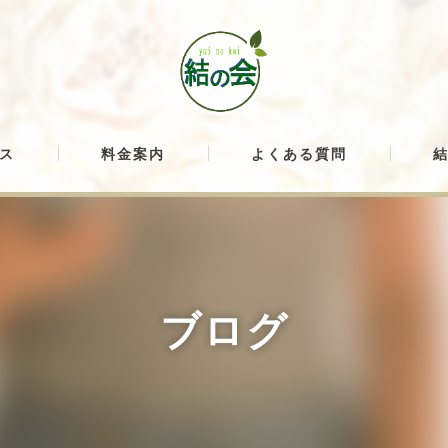
ス
料金案内
よくある質問
ブログ