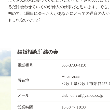
たくさんの人に会っていただきたい・たくさんの人にで
るだけ会わせていくのが仲人の仕事だと思います。でも
初めて、1回目に会った人があなたにとっての運命の人か
もしれないですが・・・
結婚相談所 結の会
電話番号
050-3733-4150
〒640-8441
所在地
和歌山県和歌山市栄谷257-
メール
club_of_yui@yahoo.co.jp
営業時間
10:00 〜 18:00