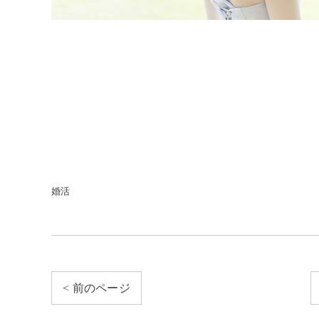
婚活
< 前のページ