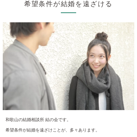
希望条件が結婚を遠ざける
和歌山の結婚相談所 結の会です。
希望条件が結婚を遠ざけことが、多々あります。