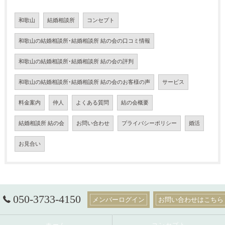
和歌山
結婚相談所
コンセプト
和歌山の結婚相談所･結婚相談所 結の会の口コミ情報
和歌山の結婚相談所･結婚相談所 結の会の評判
和歌山の結婚相談所･結婚相談所 結の会のお客様の声
サービス
料金案内
仲人
よくある質問
結の会概要
結婚相談所 結の会
お問い合わせ
プライバシーポリシー
婚活
お見合い
050-3733-4150
メンバーログイン
お問い合わせはこちら