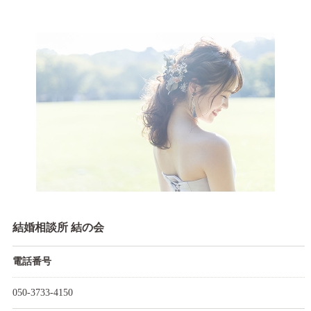
結婚相談所 結の会
電話番号
050-3733-4150