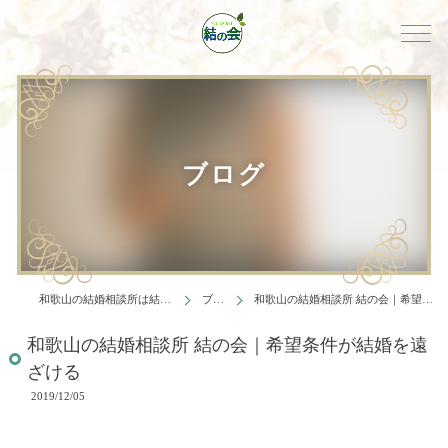
ブログ
和歌山の結婚相談所は結婚相談所 結の会
ブログ
和歌山の結婚相談所 結の会｜希望条件が結婚を遠ざける
和歌山の結婚相談所 結の会｜希望条件が結婚を遠
ざける
2019/12/05