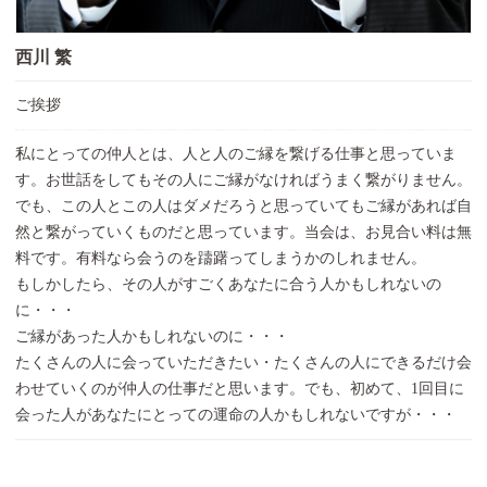
西川 繁
ご挨拶
私にとっての仲人とは、人と人のご縁を繋げる仕事と思っていま
す。お世話をしてもその人にご縁がなければうまく繋がりません。
でも、この人とこの人はダメだろうと思っていてもご縁があれば自
然と繋がっていくものだと思っています。当会は、お見合い料は無
料です。有料なら会うのを躊躇ってしまうかのしれません。
もしかしたら、その人がすごくあなたに合う人かもしれないの
に・・・
ご縁があった人かもしれないのに・・・
たくさんの人に会っていただきたい・たくさんの人にできるだけ会
わせていくのが仲人の仕事だと思います。でも、初めて、1回目に
会った人があなたにとっての運命の人かもしれないですが・・・