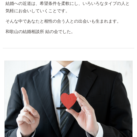
結婚への近道は、希望条件を柔軟にし、いろいろなタイプの人と
気軽にお会いしていくことです。
そんな中であなたと相性の合う人との出会いも生まれます。
和歌山の結婚相談所 結の会でした。