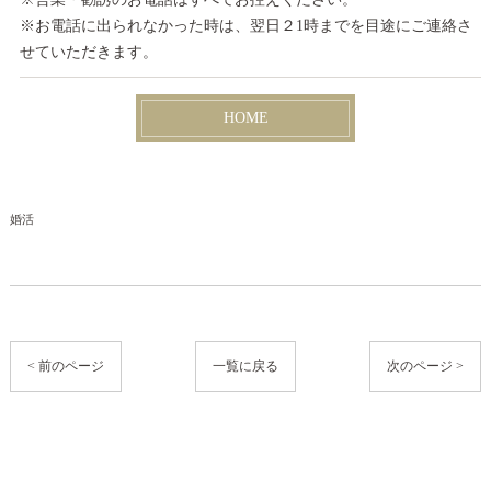
※お電話に出られなかった時は、翌日２1時までを目途にご連絡さ
せていただきます。
HOME
婚活
< 前のページ
一覧に戻る
次のページ >